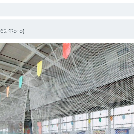
62 Фото)