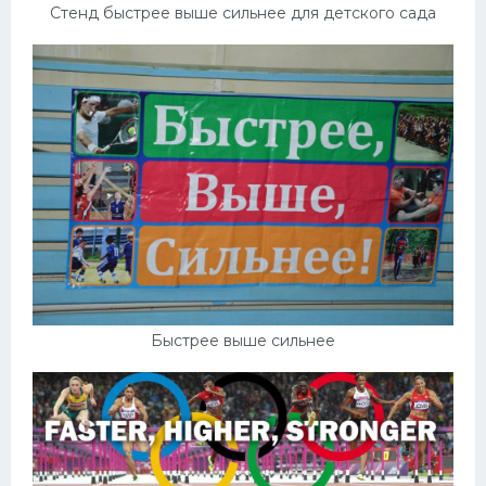
Стенд быстрее выше сильнее для детского сада
Быстрее выше сильнее