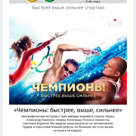
Быстрее выше сильнее спортзал