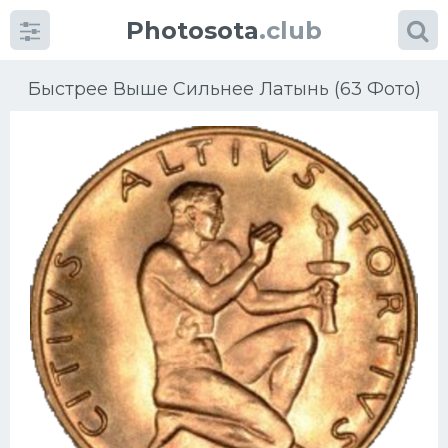
Photosota
.club
Быстрее Выше Сильнее Латынь (63 Фото)
Категории
Фото
Еще картинки...
Футбол
Баскетбол
Хоккей
Велогонки