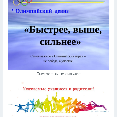
Быстрее выше сильнее