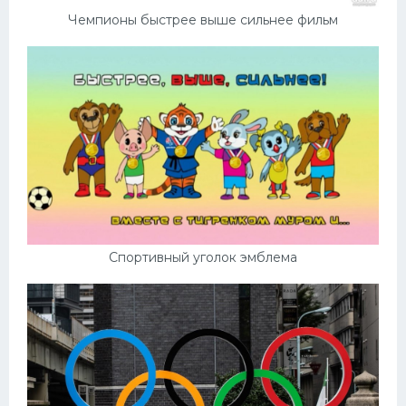
Чемпионы быстрее выше сильнее фильм
Спортивный уголок эмблема