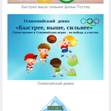
Быстрее выше сильнее фильм Постер
Олимпийский девиз