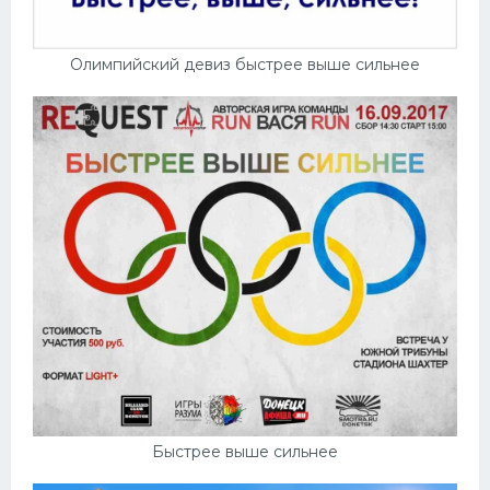
Олимпийский девиз быстрее выше сильнее
Быстрее выше сильнее