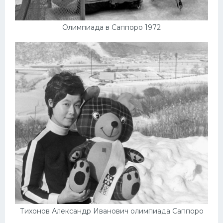
Олимпиада в Саппоро 1972
Тихонов Александр Иванович олимпиада Саппоро