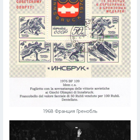
1968 Франция Гренобль