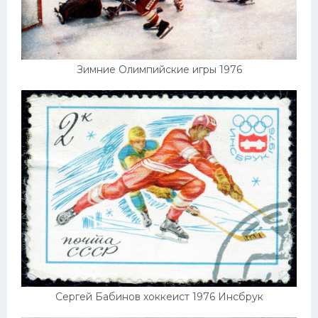
Зимние Олимпийские игры 1976
Сергей Бабинов хоккеист 1976 Инсбрук