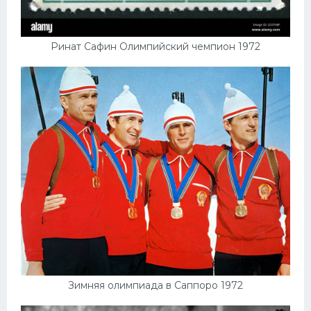
Ринат Сафин Олимпийский чемпион 1972
Зимняя олимпиада в Саппоро 1972