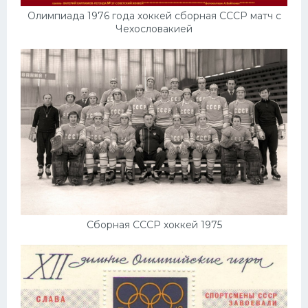
Олимпиада 1976 года хоккей сборная СССР матч с
Чехословакией
Сборная СССР хоккей 1975