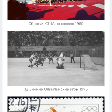
Сборная США по хоккею 1960
12 Зимние Олимпийские игры 1976