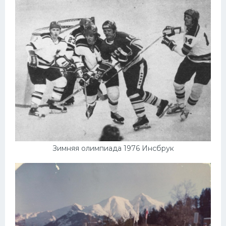
Зимняя олимпиада 1976 Инсбрук