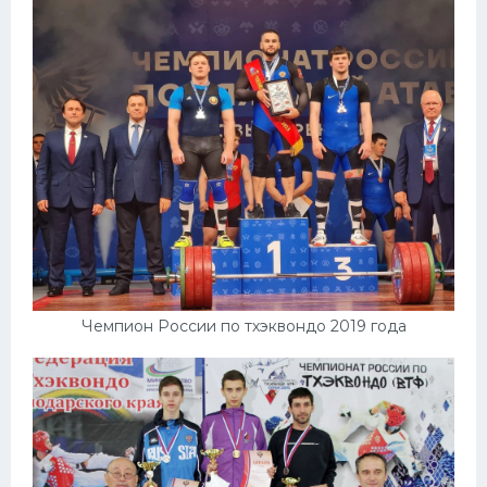
Чемпион России по тхэквондо 2019 года