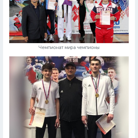
Чемпионат мира чемпионы