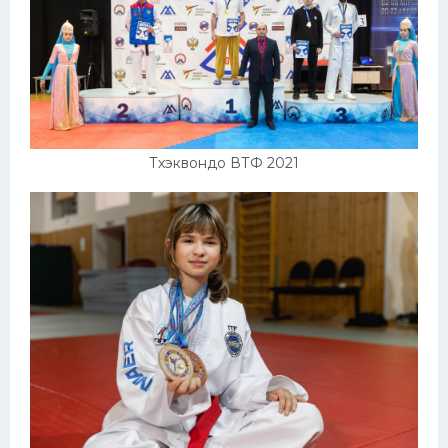
Тхэквондо ВТФ 2021