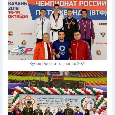
Кубок России тхэквондо 2021