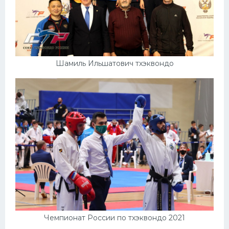
Шамиль Ильшатович тхэквондо
Чемпионат России по тхэквондо 2021