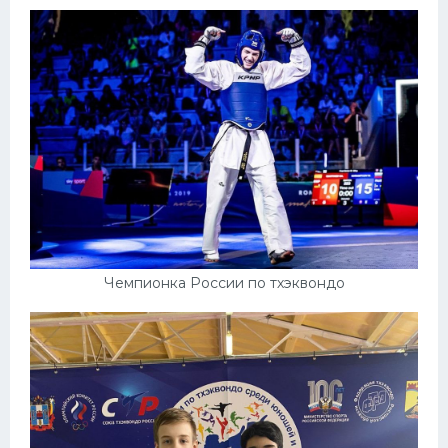
Чемпионка России по тхэквондо