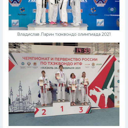
Владислав Ларин тхэквондо олимпиада 2021