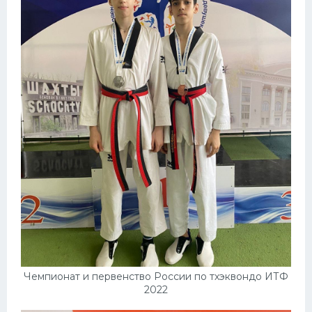
Чемпионат и первенство России по тхэквондо ИТФ
2022