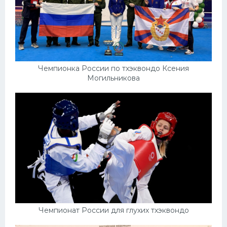
Чемпионка России по тхэквондо Ксения
Могильникова
Чемпионат России для глухих тхэквондо