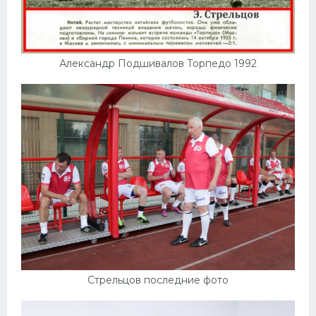
Александр Подшивалов Торпедо 1992
Стрельцов последние фото