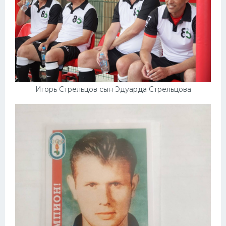
Игорь Стрельцов сын Эдуарда Стрельцова