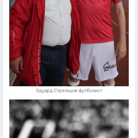
Эдуард Стрельцов футболист