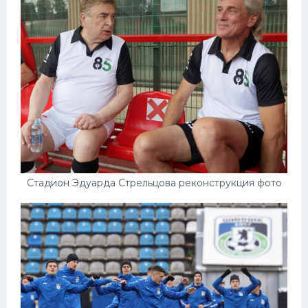
Стадион Эдуарда Стрельцова реконструкция фото