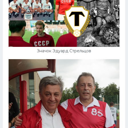
Значок Эдуард Стрельцов