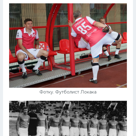
Фотку. Футболист Локака