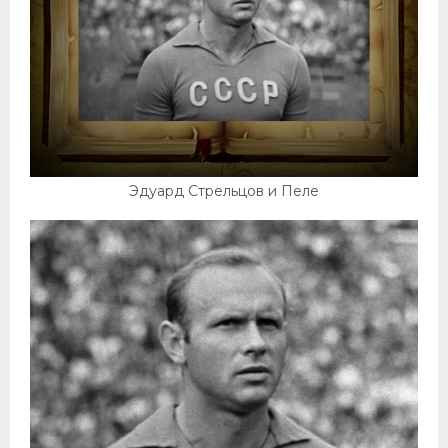
Эдуард Стрельцов и Пеле