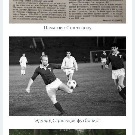
Памятник Стрельцову
Эдуард Стрельцов футболист