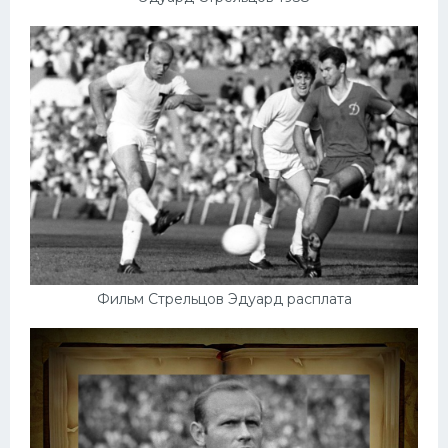
Фильм Стрельцов Эдуард расплата