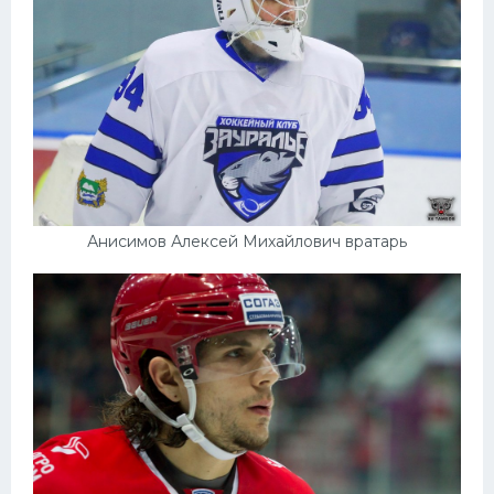
Анисимов Алексей Михайлович вратарь