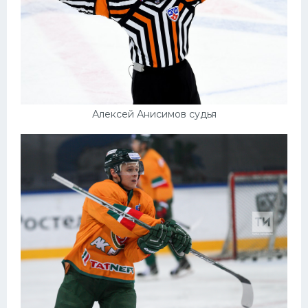
Алексей Анисимов судья