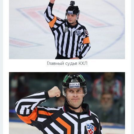
Главный судья КХЛ