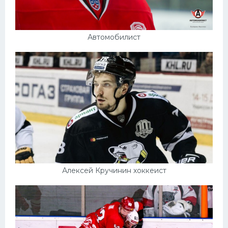
Автомобилист
Алексей Кручинин хоккеист