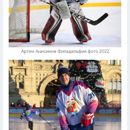
Артем Анисимов Филадельфия фото 2022