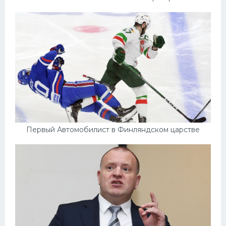
Первый Автомобилист в Финляндском царстве