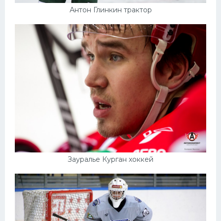
Антон Глинкин трактор
Зауралье Курган хоккей