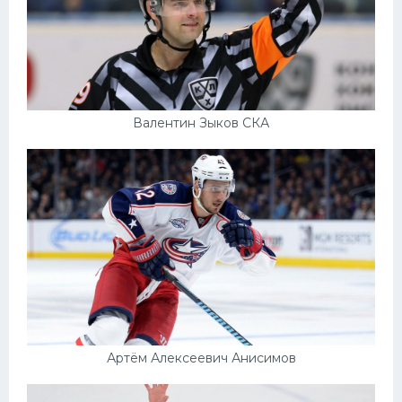
Валентин Зыков СКА
Артём Алексеевич Анисимов