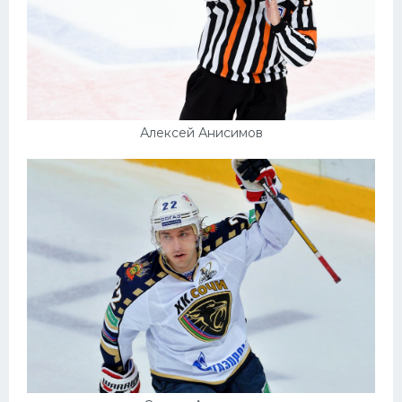
Алексей Анисимов