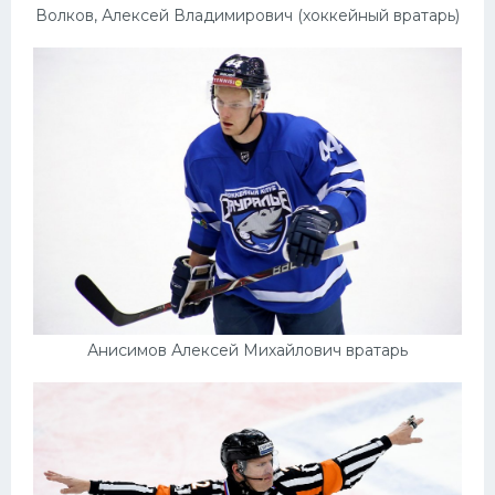
Волков, Алексей Владимирович (хоккейный вратарь)
Анисимов Алексей Михайлович вратарь