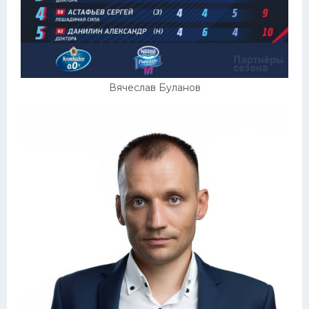
Вячеслав Буланов