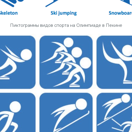
Пиктограммы видов спорта на Олимпиаде в Пекине