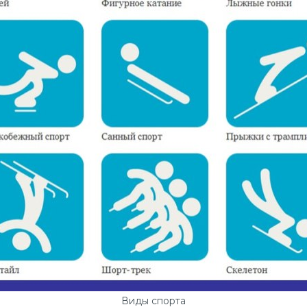
Виды спорта