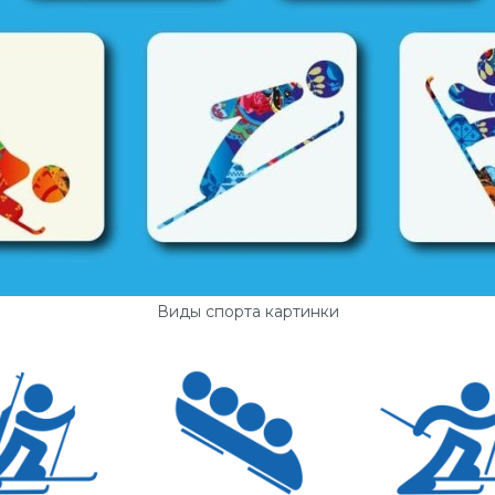
Виды спорта картинки