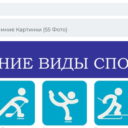
мние Картинки (55 Фото)