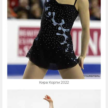
Кира Корпи 2022