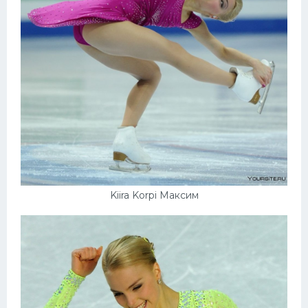
Kiira Korpi Максим