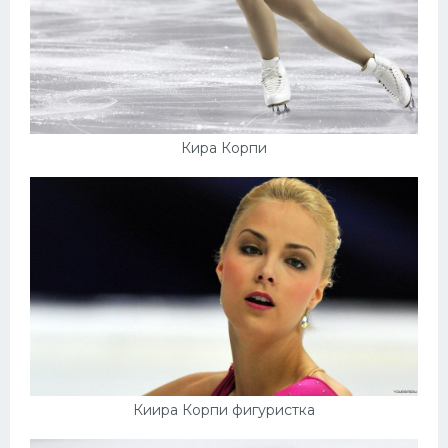
Кира Корпи
Киира Корпи фигуристка