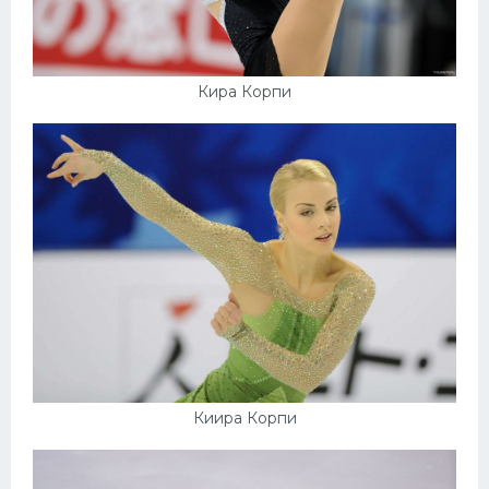
Кира Корпи
Киира Корпи