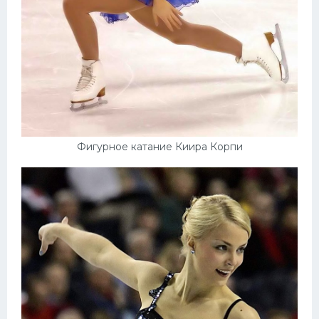
Фигурное катание Киира Корпи