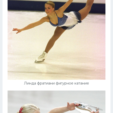
Линда фратиани фигурное катание