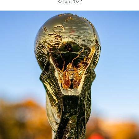
Катар 2022