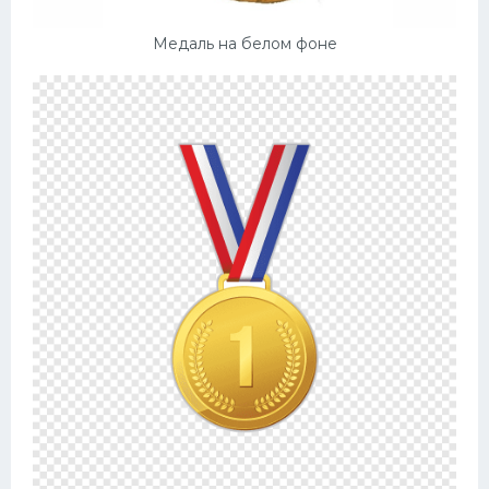
Медаль на белом фоне