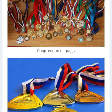
Спортивные награды