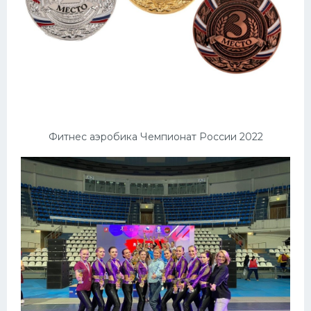
Фитнес аэробика Чемпионат России 2022