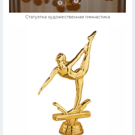
Статуэтка художественная гимнастика