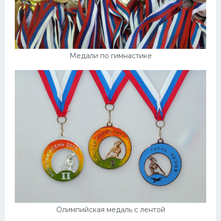
Медали по гимнастике
Олимпийская медаль с лентой