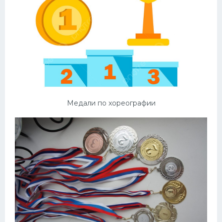
Медали по хореографии