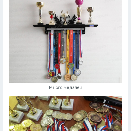
Много медалей