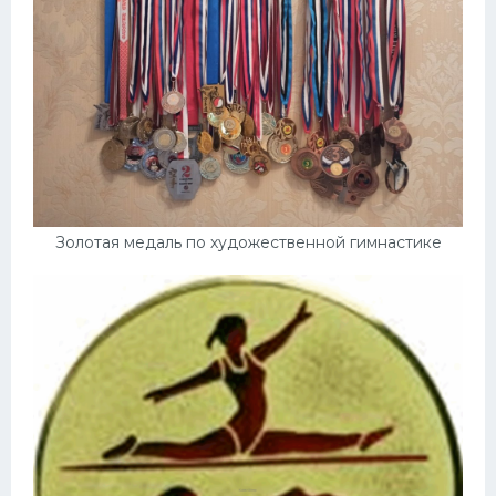
Золотая медаль по художественной гимнастике