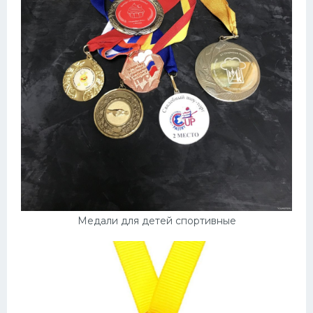
Медали для детей спортивные