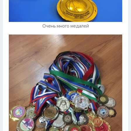
Очень много медалей