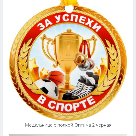
Медальница с полкой Оптима 2 черная