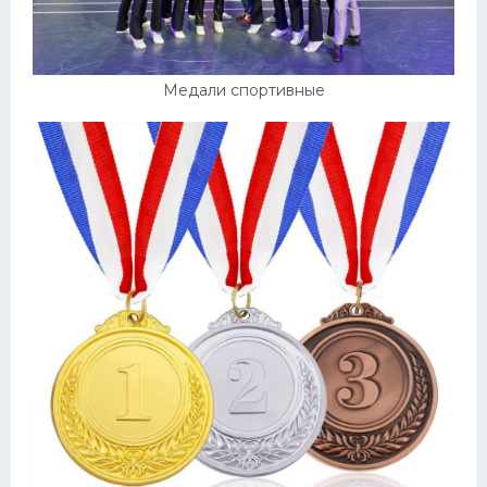
Медали спортивные