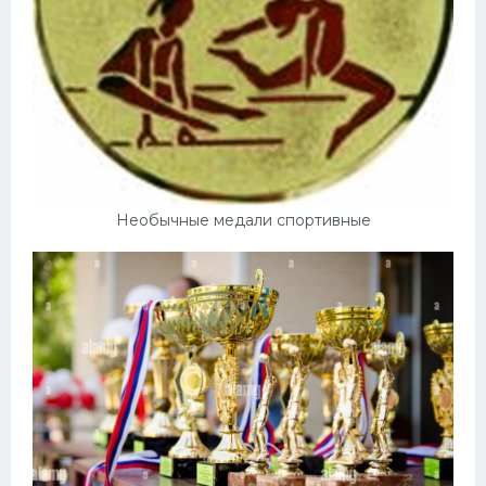
Необычные медали спортивные