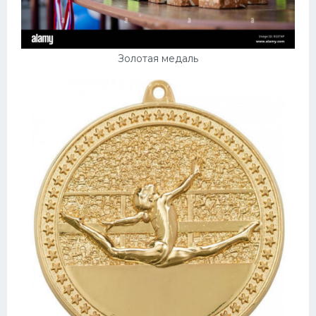
Золотая медаль