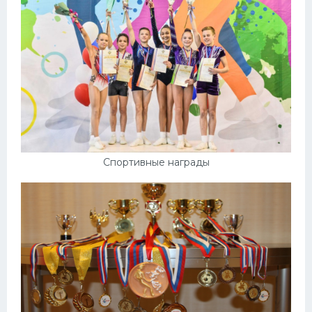
Спортивные награды