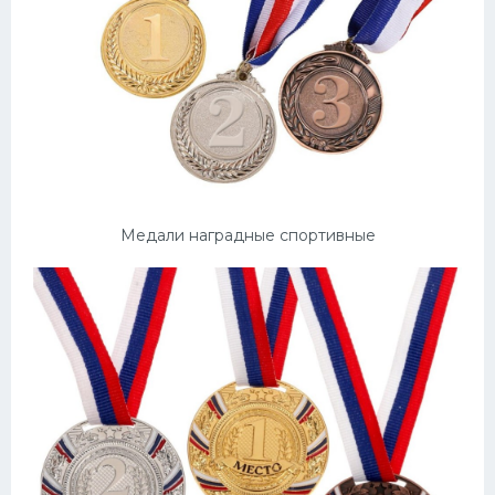
Медали наградные спортивные