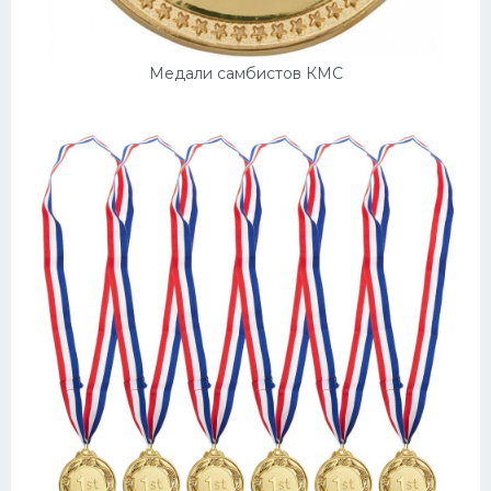
Медали самбистов КМС