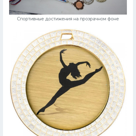
Спортивные достижения на прозрачном фоне