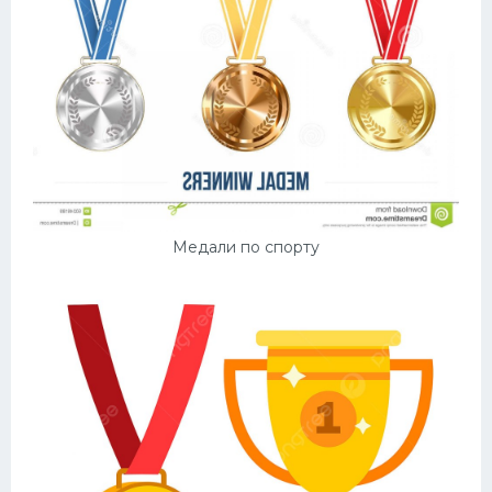
Медали по спорту