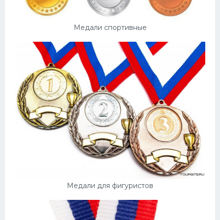
Медали спортивные
Медали для фигуристов