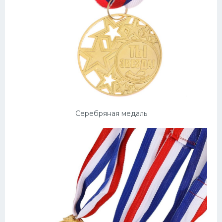
Серебряная медаль