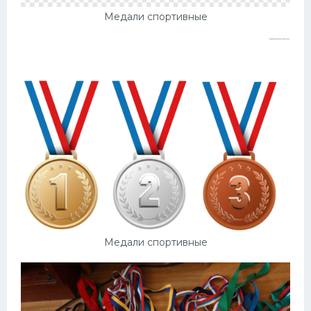
Медали спортивные
Медали спортивные