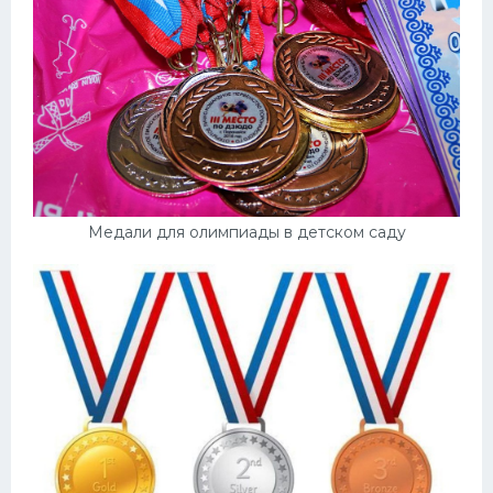
Медали для олимпиады в детском саду