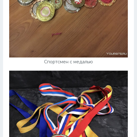
Спортсмен с медалью