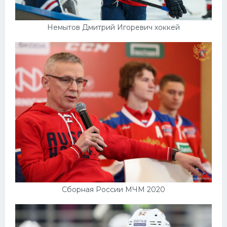
Немытов Дмитрий Игоревич хоккей
Сборная России МЧМ 2020