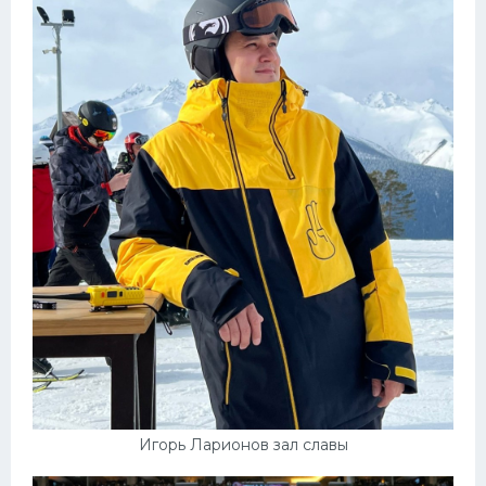
Игорь Ларионов зал славы