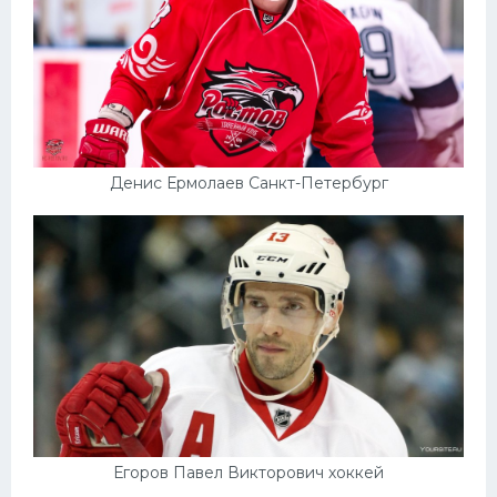
Денис Ермолаев Санкт-Петербург
Егоров Павел Викторович хоккей