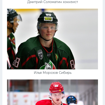
Дмитрий Соломатин хоккеист
Илья Морозов Сибирь