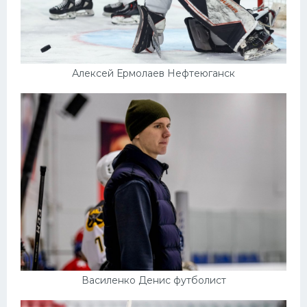
Алексей Ермолаев Нефтеюганск
Василенко Денис футболист