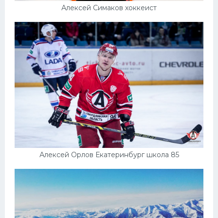
Алексей Симаков хоккеист
Алексей Орлов Екатеринбург школа 85