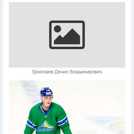
Ермолаев Денис Владимирович