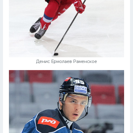
Денис Ермолаев Раменское