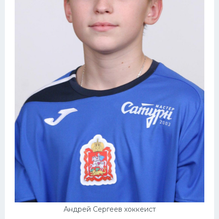
Андрей Сергеев хоккеист