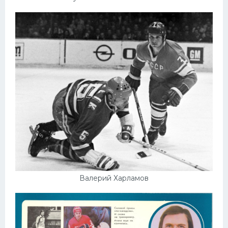
Валерий Харламов