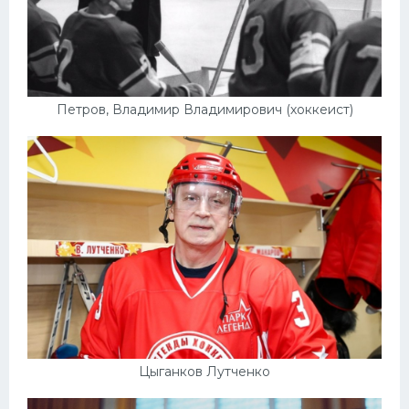
Петров, Владимир Владимирович (хоккеист)
Цыганков Лутченко