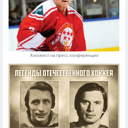
Хоккеист на пресс конференции