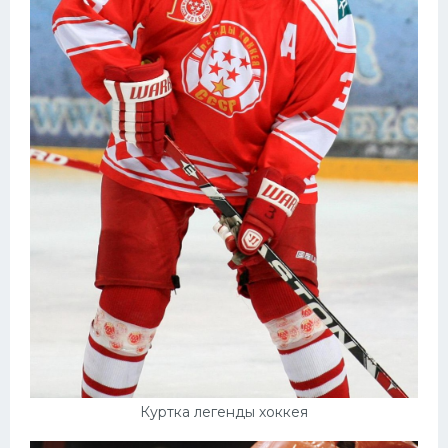
Куртка легенды хоккея