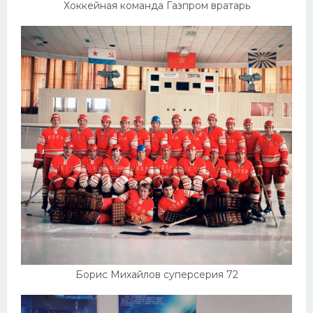
Хоккейная команда Газпром вратарь
Борис Михайлов суперсерия 72