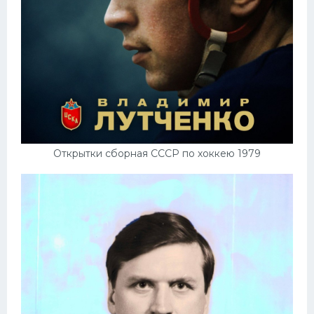
Открытки сборная СССР по хоккею 1979