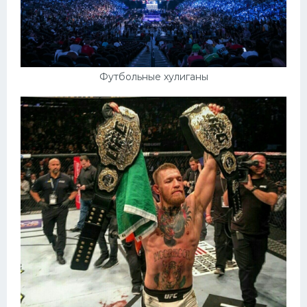
Футбольные хулиганы