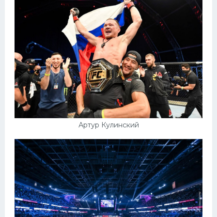
Артур Кулинский