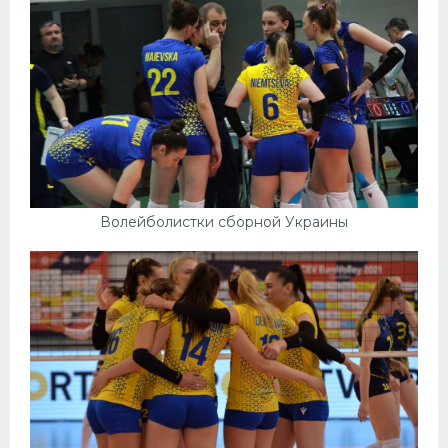
Волейболистки сборной Украины