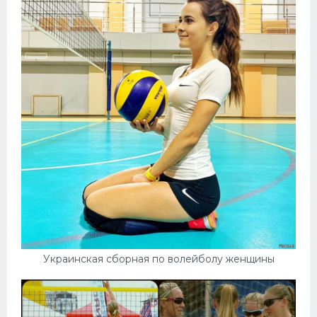
Украинская сборная по волейболу женщины