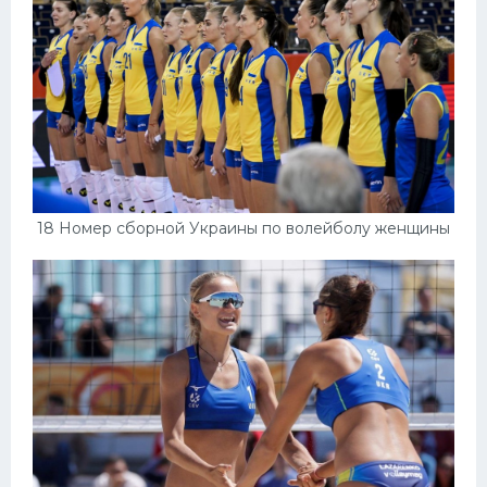
18 Номер сборной Украины по волейболу женщины