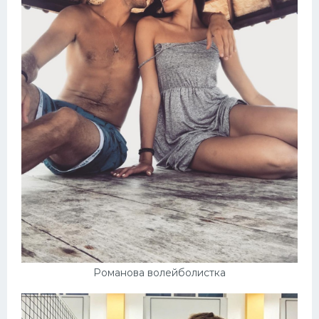
Романова волейболистка