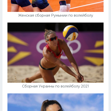
Женская сборная Румынии по волейболу
Сборная Украины по волейболу 2021