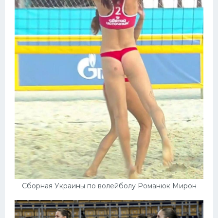
Сборная Украины по волейболу Романюк Мирон