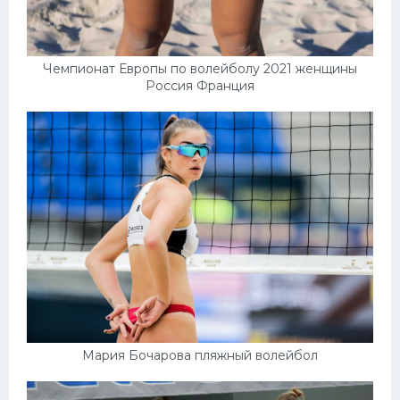
Чемпионат Европы по волейболу 2021 женщины
Россия Франция
Мария Бочарова пляжный волейбол