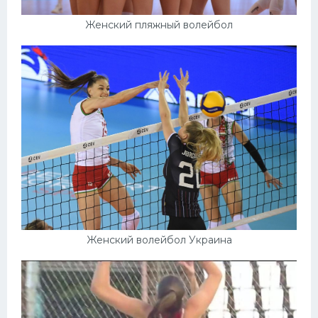
Женский пляжный волейбол
Женский волейбол Украина