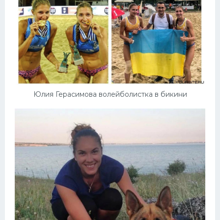
Юлия Герасимова волейболистка в бикини