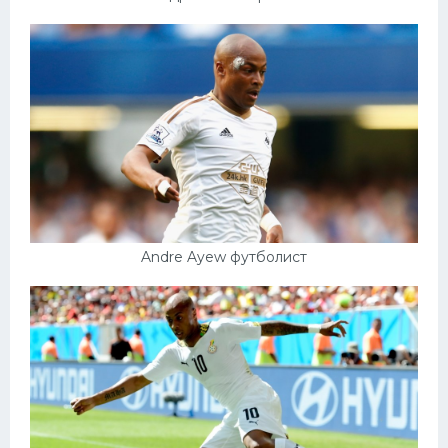
Andre Ayew футболист