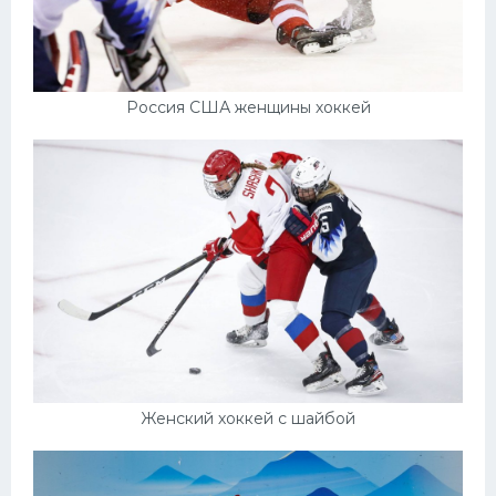
Россия США женщины хоккей
Женский хоккей с шайбой