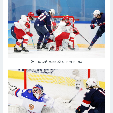
Конькобежный спорт
Тренажеры
Интерьер квартиры
Женский хоккей олимпиада