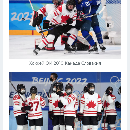
Хоккей ОИ 2010 Канада Словакия