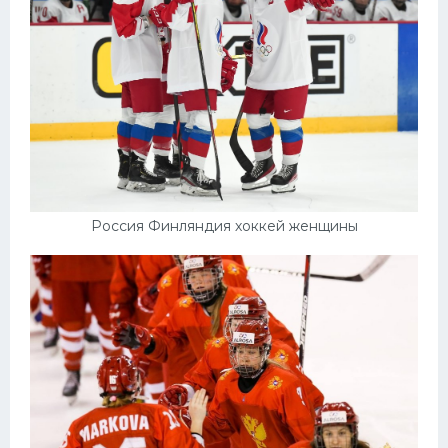
Россия Финляндия хоккей женщины