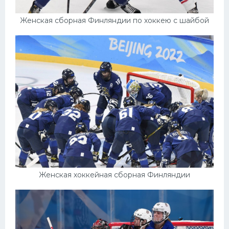
Женская сборная Финляндии по хоккею с шайбой
Женская хоккейная сборная Финляндии