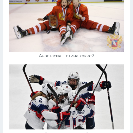
Анастасия Петина хоккей