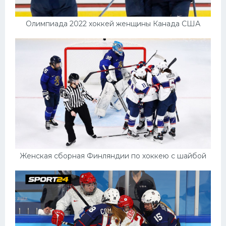
Олимпиада 2022 хоккей женщины Канада США
Женская сборная Финляндии по хоккею с шайбой