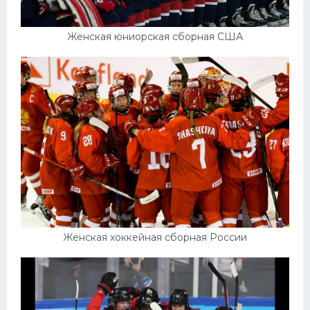
Женская юниорская сборная США
Женская хоккейная сборная России