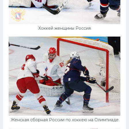
Хоккей женщины Россия
Женская сборная России по хоккею на Олимпиаде