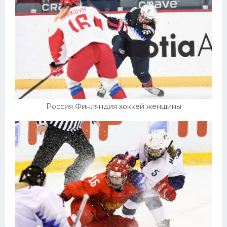
Россия Финляндия хоккей женщины