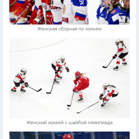
Женская сборная по хоккею
Женский хоккей с шайбой олимпиада