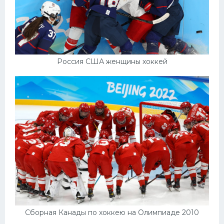
Россия США женщины хоккей
Сборная Канады по хоккею на Олимпиаде 2010