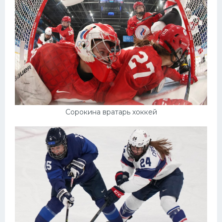
Сорокина вратарь хоккей