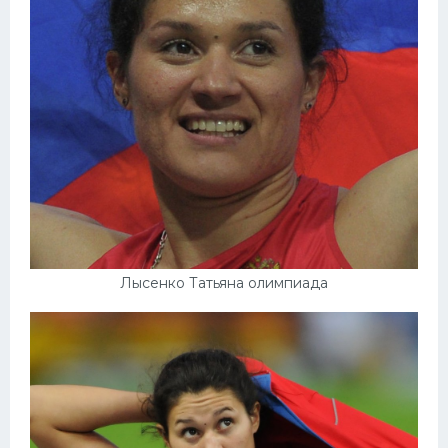
Лысенко Татьяна олимпиада