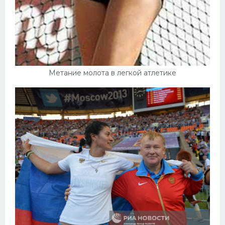
Метание молота в легкой атлетике