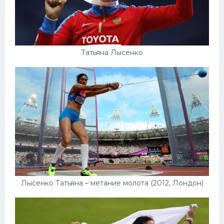
Татьяна Лысенко
Лысенко Татьяна – метание молота (2012, Лондон)