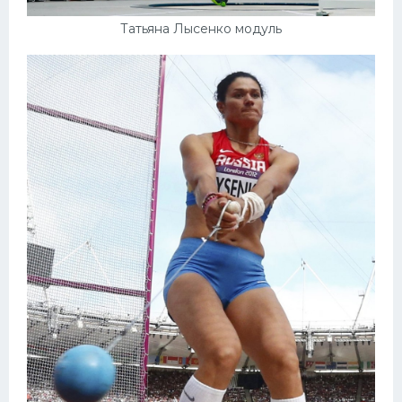
Татьяна Лысенко модуль