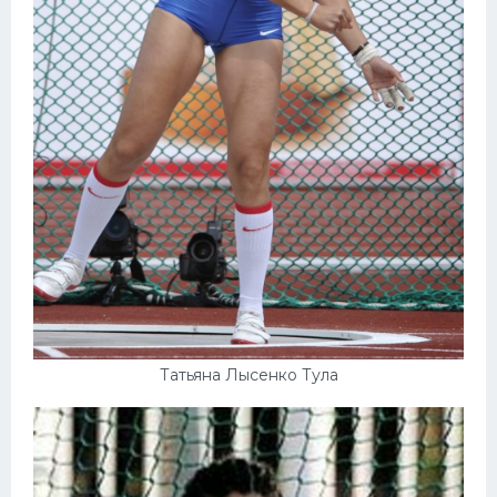
Татьяна Лысенко Тула