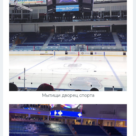
Мытищи дворец спорта