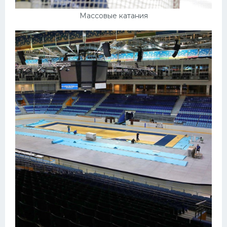
Массовые катания