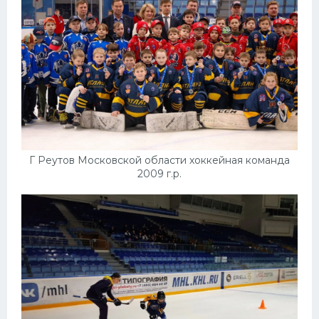
Г Реутов Московской области хоккейная команда
2009 г.р.