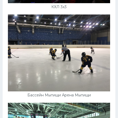
КХЛ 3х3
Бассейн Мытищи Арена Мытищи