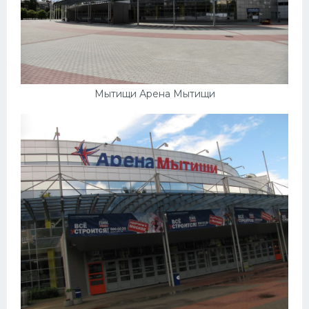
Мытищи Арена Мытищи