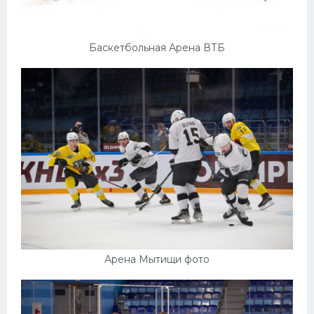
Баскетбольная Арена ВТБ
Арена Мытищи фото