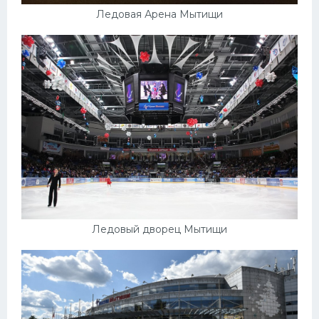
Ледовая Арена Мытищи
Ледовый дворец Мытищи