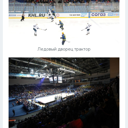
Ледовый дворец трактор