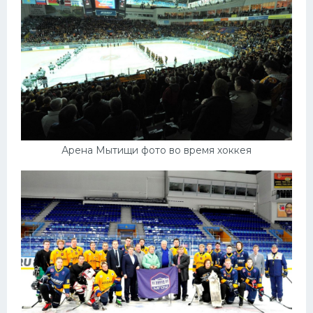
Арена Мытищи фото во время хоккея