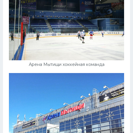
Арена Мытищи хоккейная команда