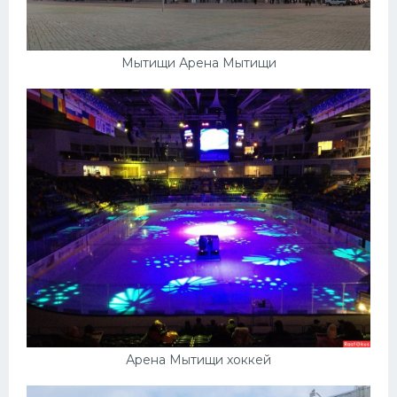
Мытищи Арена Мытищи
Арена Мытищи хоккей