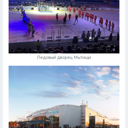
Ледовый дворец Мытищи