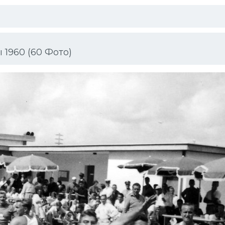
1960 (60 Фото)