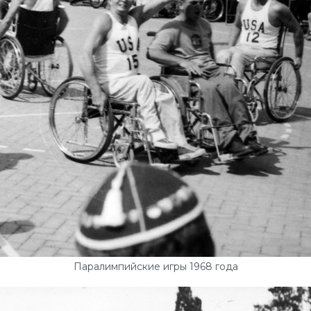
Паралимпийские игры 1968 года