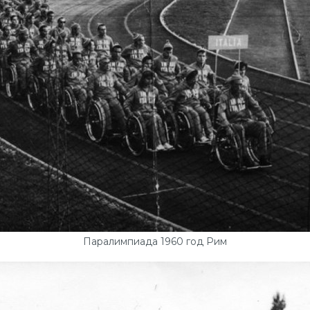
Паралимпиада 1960 год Рим