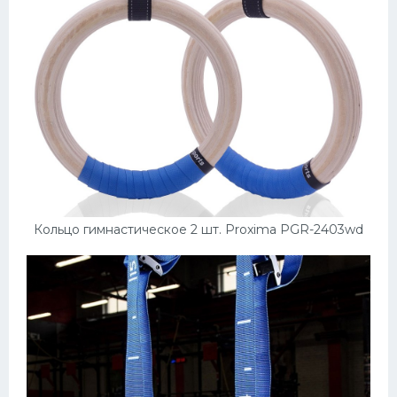
Кольцо гимнастическое 2 шт. Proxima PGR-2403wd