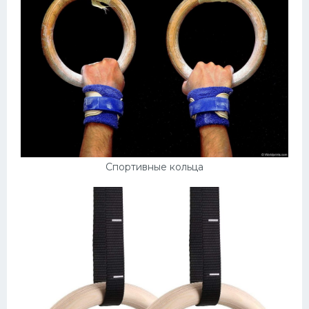
Спортивные кольца