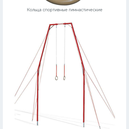
Кольца спортивные гимнастические