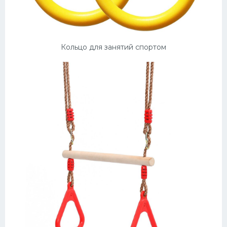
Кольцо для занятий спортом