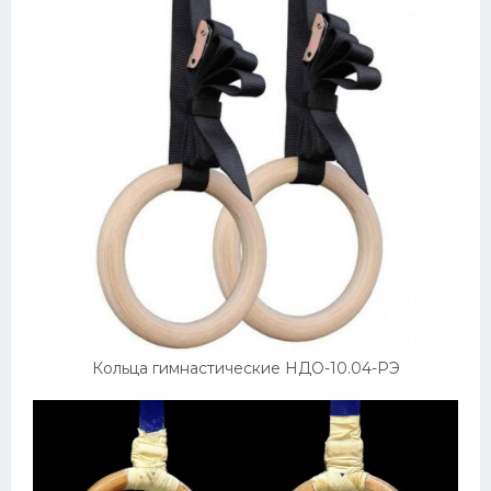
Кольца гимнастические НДО-10.04-РЭ