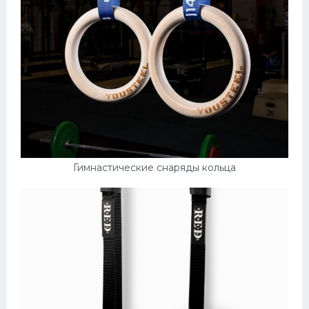
Гимнастические снаряды кольца