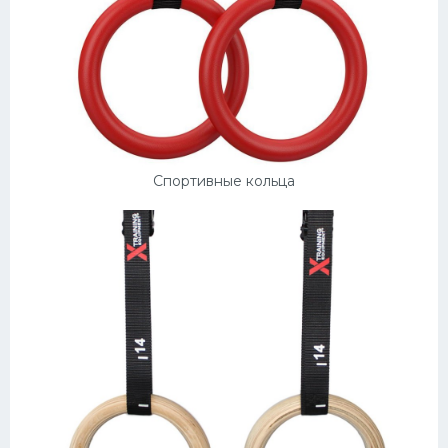
Спортивные кольца