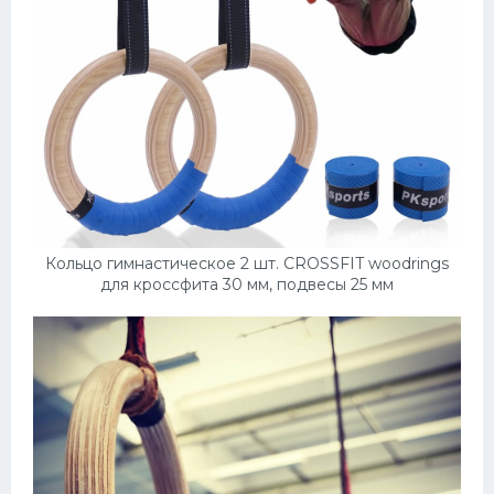
Кольцо гимнастическое 2 шт. CROSSFIT woodrings
для кроссфита 30 мм, подвесы 25 мм