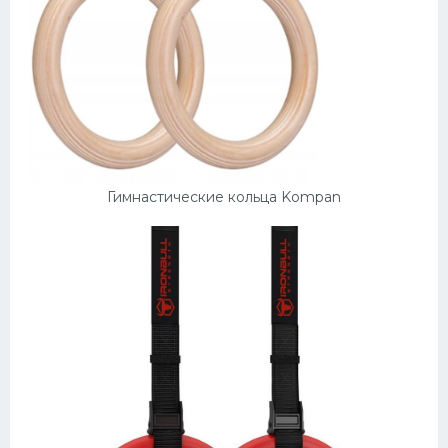
Гимнастические кольца Kompan