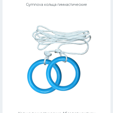
Gymnova кольца гимнастические