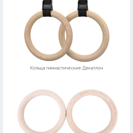
Кольца гимнастические Декатлон