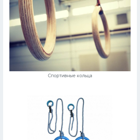
Спортивные кольца