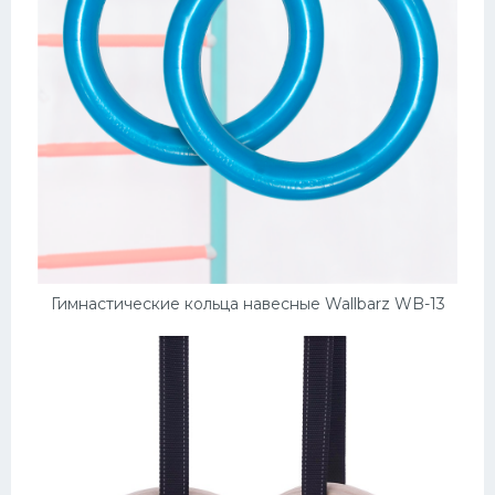
Гимнастические кольца навесные Wallbarz WB-13