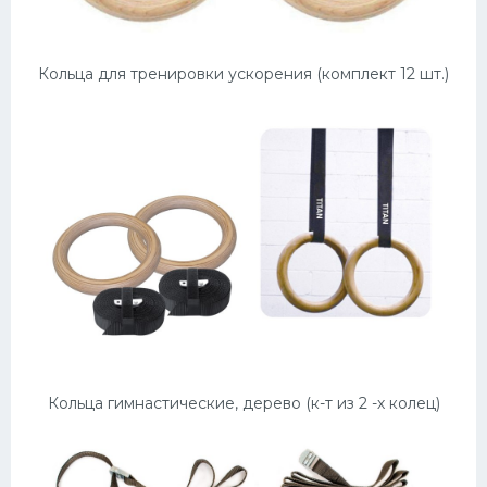
Кольца для тренировки ускорения (комплект 12 шт.)
Кольца гимнастические, дерево (к-т из 2 -х колец)