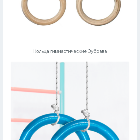
Кольца гимнастические Зубрава