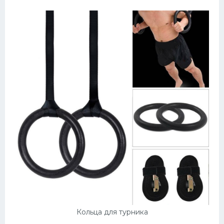
Кольца для турника