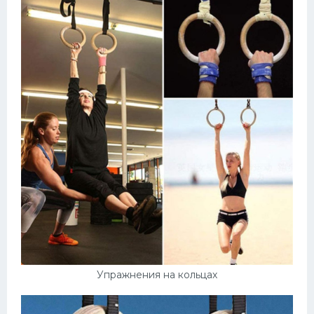
Упражнения на кольцах