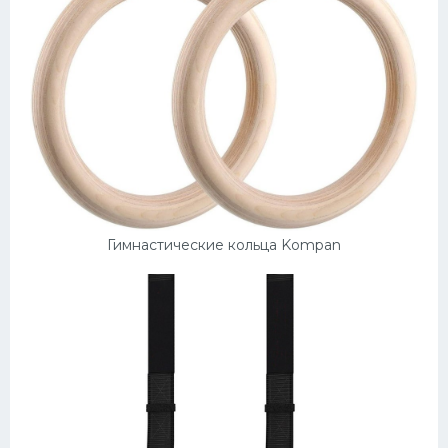
Гимнастические кольца Kompan