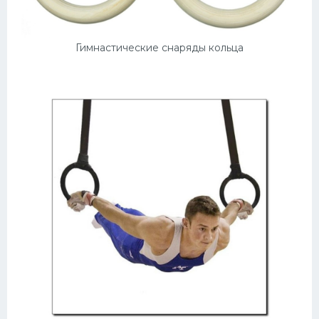
Гимнастические снаряды кольца