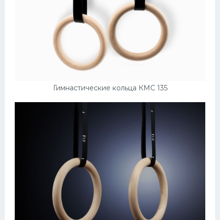
Гимнастические кольца КМС 135