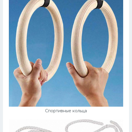
Спортивные кольца