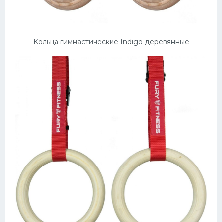
Кольца гимнастические Indigo деревянные