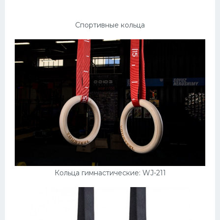
Спортивные кольца
Кольца гимнастические: WJ-211