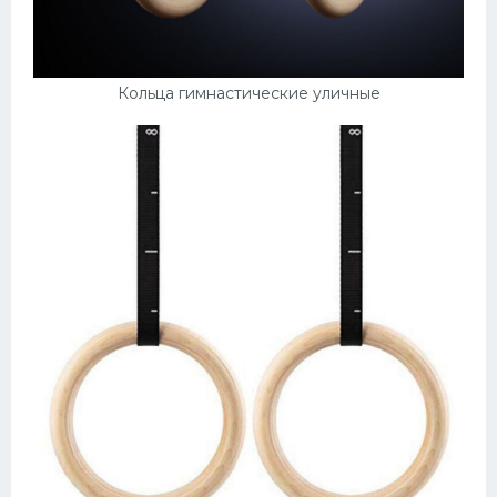
Кольца гимнастические уличные