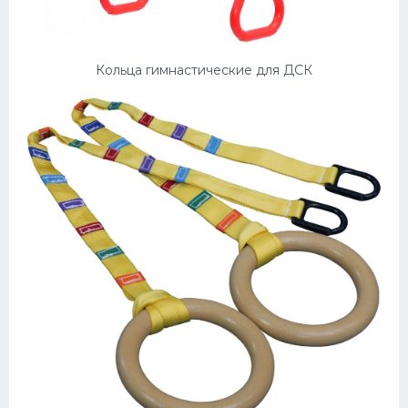
Кольца гимнастические для ДСК