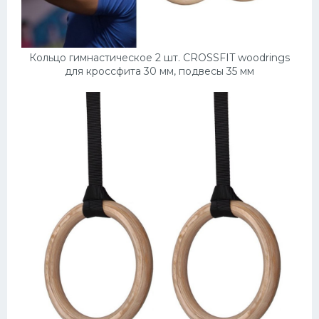
Конькобежный спорт
Тренажеры
Кольцо гимнастическое 2 шт. CROSSFIT woodrings
для кроссфита 30 мм, подвесы 35 мм
Интерьер квартиры