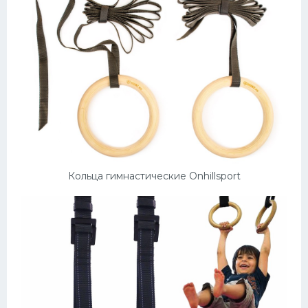
Кольца гимнастические Onhillsport