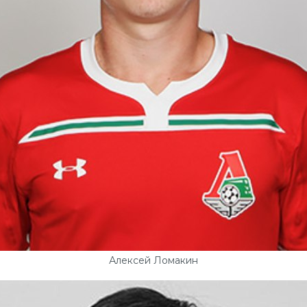
Алексей Ломакин