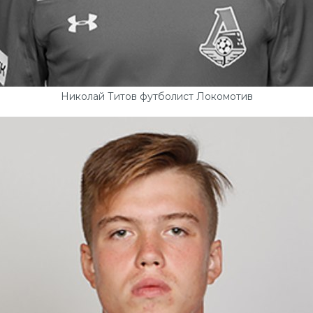
Николай Титов футболист Локомотив