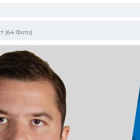
 (64 Фото)