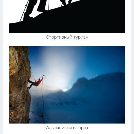
Спортивный туризм
Альпинисты в горах