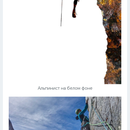
Альпинист на белом фоне