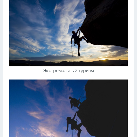
Экстремальный туризм