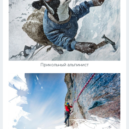
Прикольный альпинист