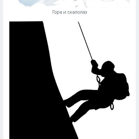
Гора и скалолаз