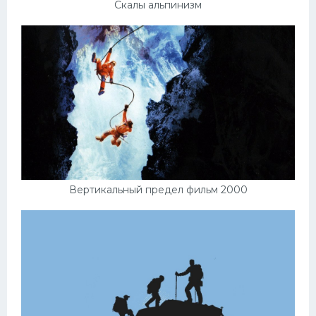
Скалы альпинизм
Вертикальный предел фильм 2000