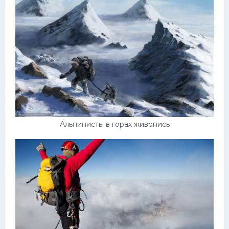
Альпинисты в горах живопись