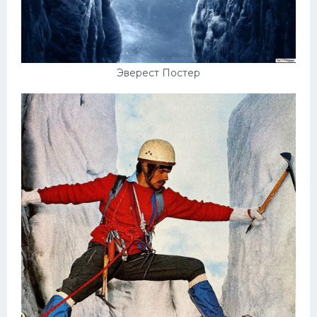
Эверест Постер