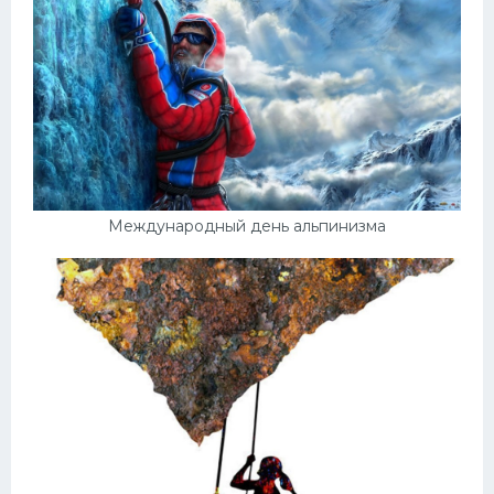
Международный день альпинизма