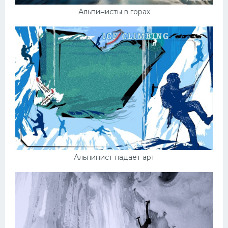
Альпинисты в горах
Альпинист падает арт