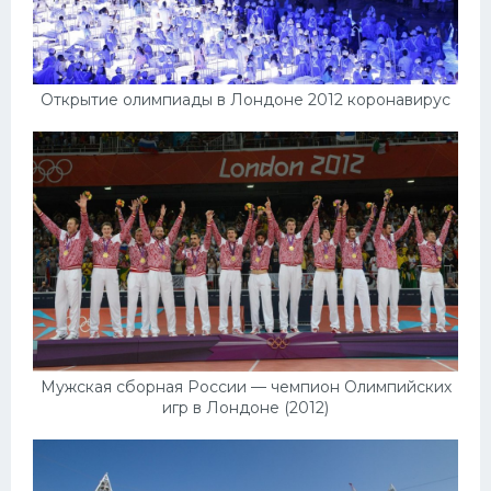
Открытие олимпиады в Лондоне 2012 коронавирус
Мужская сборная России — чемпион Олимпийских
игр в Лондоне (2012)