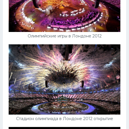
Олимпийские игры в Лондоне 2012
Стадион олимпиада в Лондоне 2012 открытие