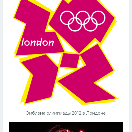
Эмблема олимпиады 2012 в Лондоне