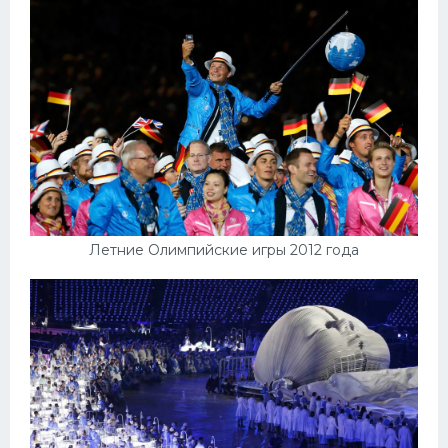
Летние Олимпийские игры 2012 года