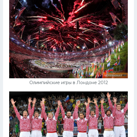
Олимпийские игры в Лондоне 2012