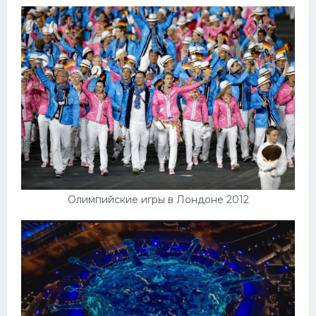
Олимпийские игры в Лондоне 2012