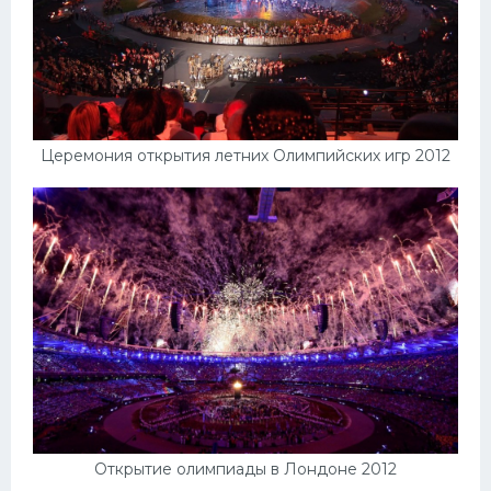
Церемония открытия летних Олимпийских игр 2012
Открытие олимпиады в Лондоне 2012