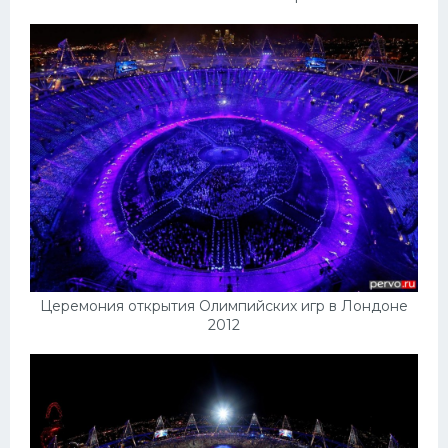
Церемония открытия Олимпийских игр в Лондоне
2012