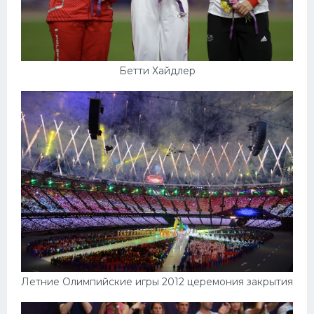
Бетти Хайдлер
Летние Олимпийские игры 2012 церемония закрытия