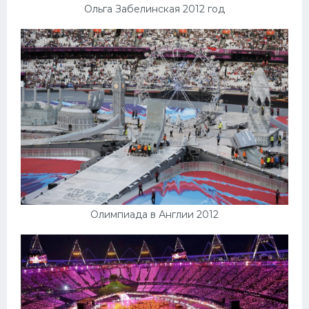
Ольга Забелинская 2012 год
Олимпиада в Англии 2012