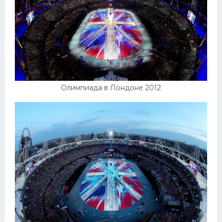
Олимпиада в Лондоне 2012