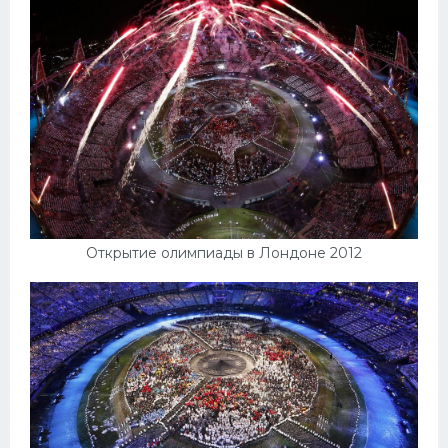
Открытие олимпиады в Лондоне 2012