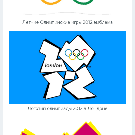
Летние Олимпийские игры 2012 эмблема
Логотип олимпиады 2012 в Лондоне