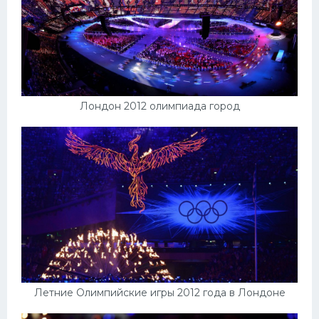
Лондон 2012 олимпиада город
Летние Олимпийские игры 2012 года в Лондоне