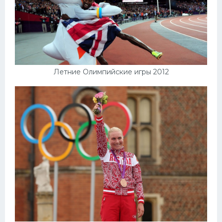
Летние Олимпийские игры 2012