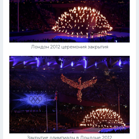
Лондон 2012 церемония закрытия
Закрытие олимпиады в Лондоне 2012