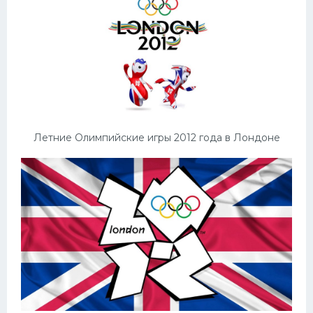
Конькобежный спорт
Тренажеры
Интерьер квартиры
Летние Олимпийские игры 2012 года в Лондоне