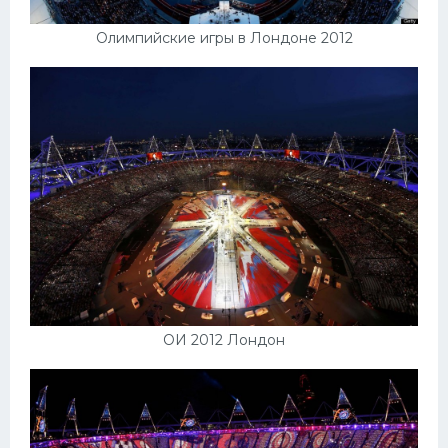
Олимпийские игры в Лондоне 2012
ОИ 2012 Лондон