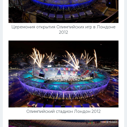
Церемония открытия Олимпийских игр в Лондоне
2012
Олимпийский стадион Лондон 2012