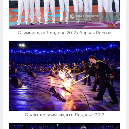
Олимпиада в Лондоне 2012 сборная России
Открытие олимпиады в Лондоне 2012