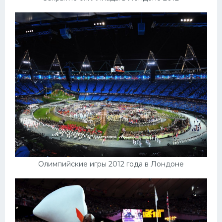
Олимпийские игры 2012 года в Лондоне