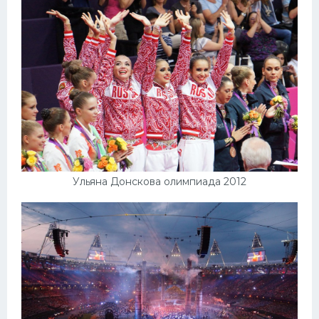
Ульяна Донскова олимпиада 2012