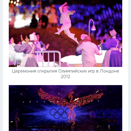
Церемония открытия Олимпийских игр в Лондоне
2012