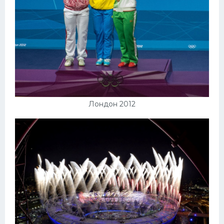
Лондон 2012