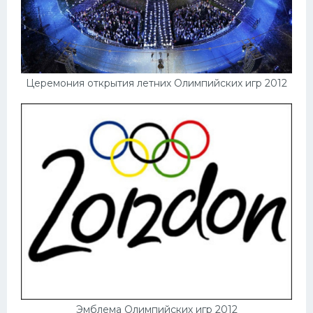
Церемония открытия летних Олимпийских игр 2012
Эмблема Олимпийских игр 2012