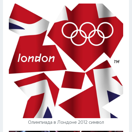
Олимпиада в Лондоне 2012 символ