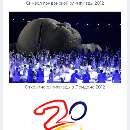
Символ лондонской олимпиады 2012
Открытие олимпиады в Лондоне 2012