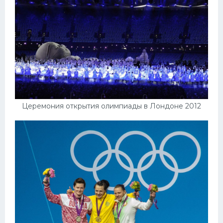
Церемония открытия олимпиады в Лондоне 2012