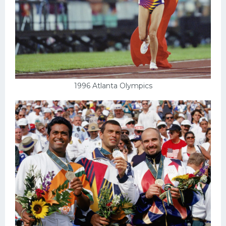
1996 Atlanta Olympics