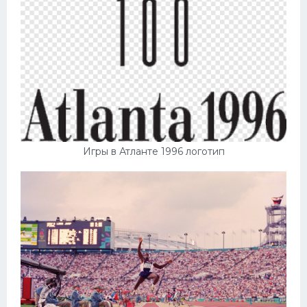
Игры в Атланте 1996 логотип