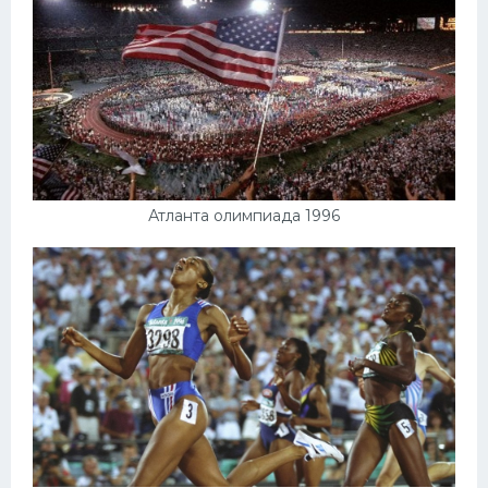
Атланта олимпиада 1996