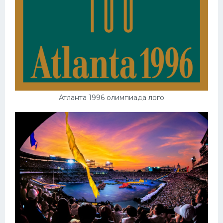
Атланта 1996 олимпиада лого