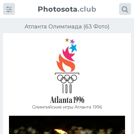
Photosota
.club
Атланта Олимпиада (63 Фото)
Категории
Фото
Еще картинки...
Футбол
Олимпийские игры Атланта 1996
Баскетбол
Хоккей
Велогонки