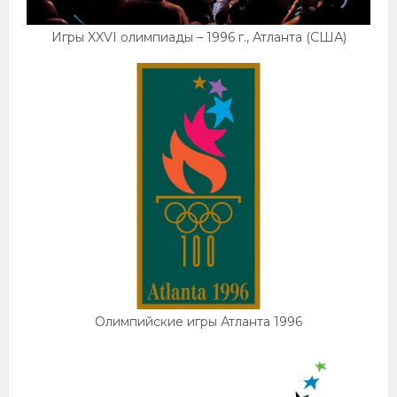
Игры XXVI олимпиады – 1996 г., Атланта (США)
Олимпийские игры Атланта 1996