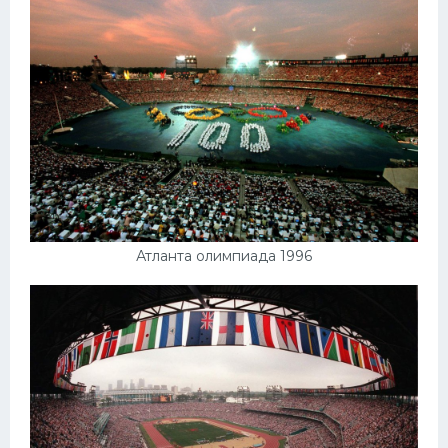
Атланта олимпиада 1996