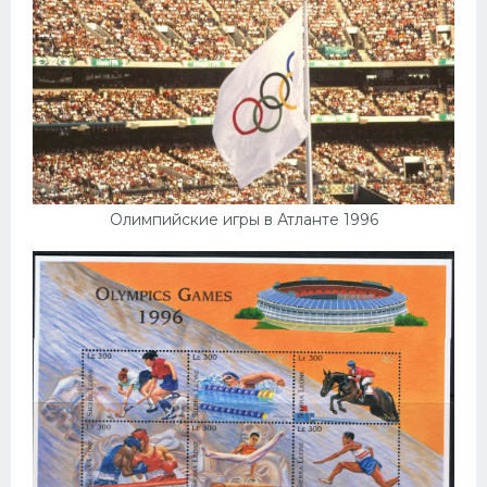
Олимпийские игры в Атланте 1996