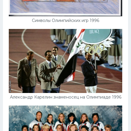
Символы Олимпийских игр 1996
Александр Карелин знаменосец на Олимпиаде 1996