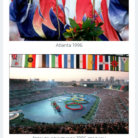
Atlanta 1996