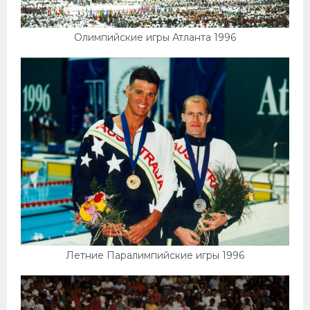
Олимпийские игры Атланта 1996
Летние Паралимпийские игры 1996