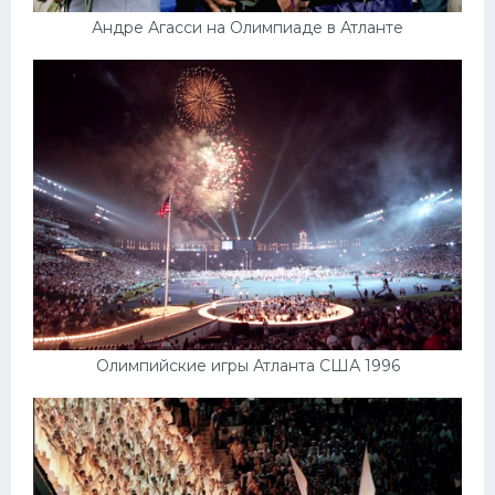
Андре Агасси на Олимпиаде в Атланте
Олимпийские игры Атланта США 1996