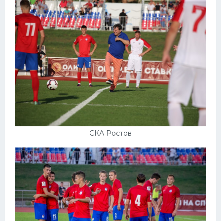
СКА Ростов