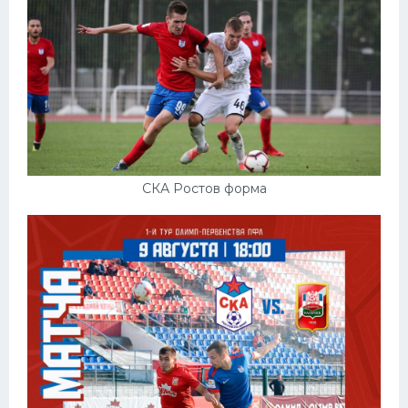
СКА Ростов форма