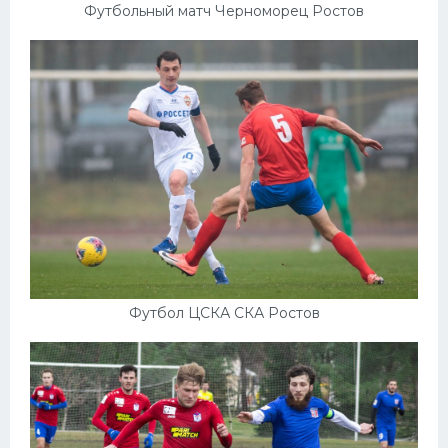
Футбольный матч Черноморец Ростов
Футбол ЦСКА СКА Ростов