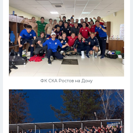
ФК СКА Ростов на Дону