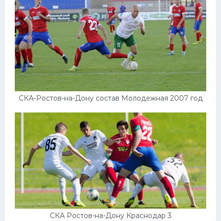
СКА-Ростов-на-Дону состав Молодежная 2007 год
СКА Ростов-на-Дону Краснодар 3