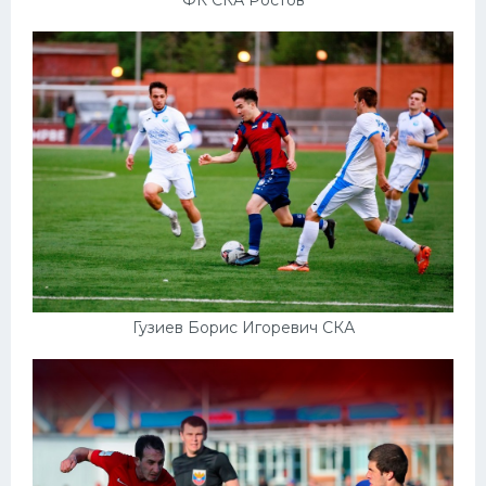
Гузиев Борис Игоревич СКА