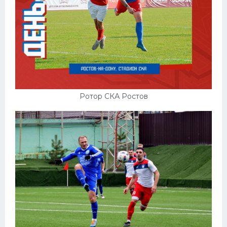
Ротор СКА Ростов