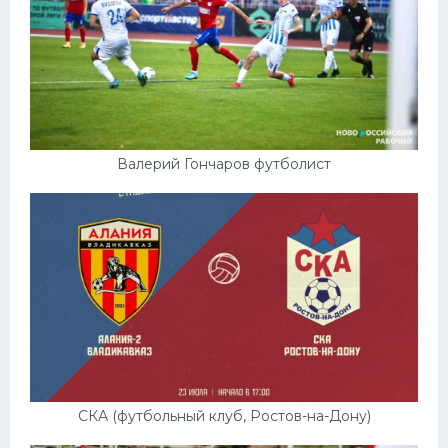
Валерий Гончаров футболист
СКА (футбольный клуб, Ростов-на-Дону)