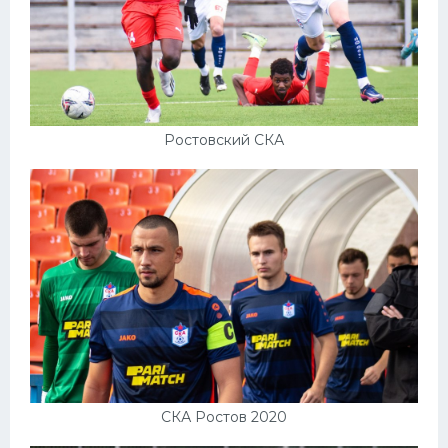
Ростовский СКА
СКА Ростов 2020