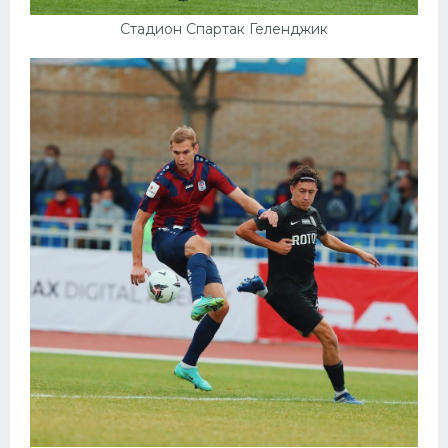
Стадион Спартак Геленджик