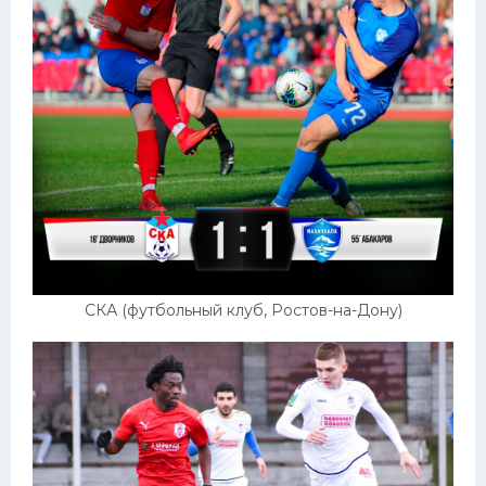
СКА (футбольный клуб, Ростов-на-Дону)