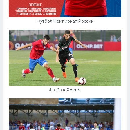
Футбол Чемпионат России
ФК СКА Ростов