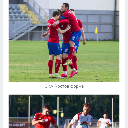
СКА Ростов форма