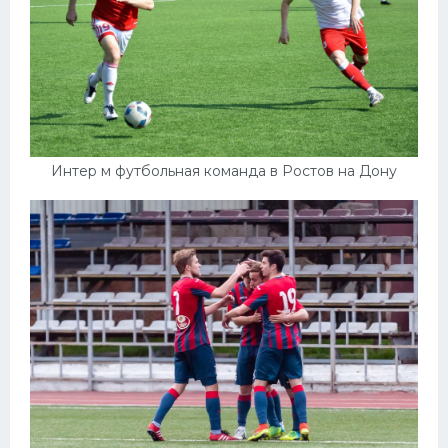
Интер м футбольная команда в Ростов на Дону