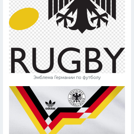
Эмблема Германии по футболу