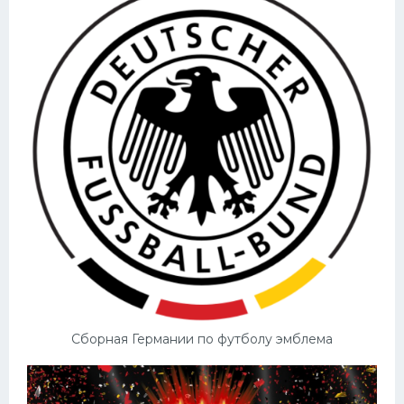
Сборная Германии по футболу эмблема