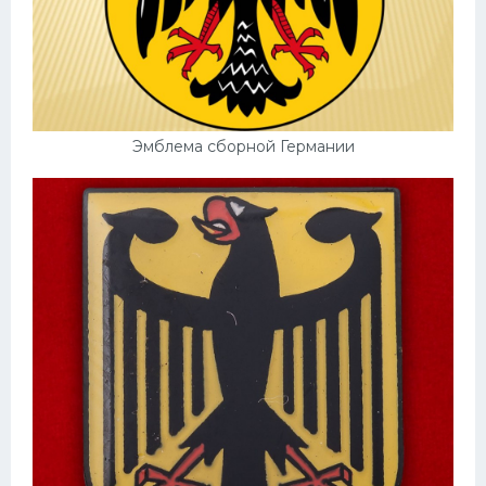
Эмблема сборной Германии