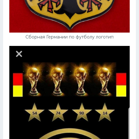
Сборная Германии по футболу логотип