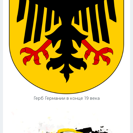
Герб Германии в конце 19 века