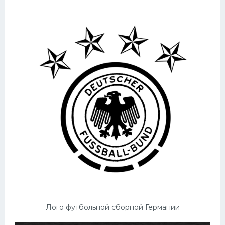
Лого футбольной сборной Германии