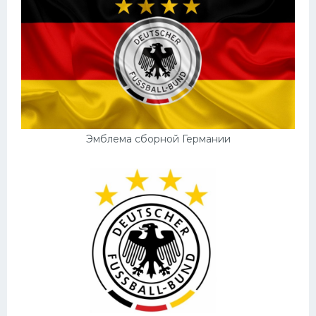
Эмблема сборной Германии