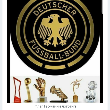
Флаг Германии логотип