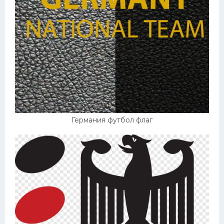
Германия футбол флаг