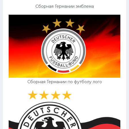
Сборная Германии эмблема
Сборная Германии по футболу лого