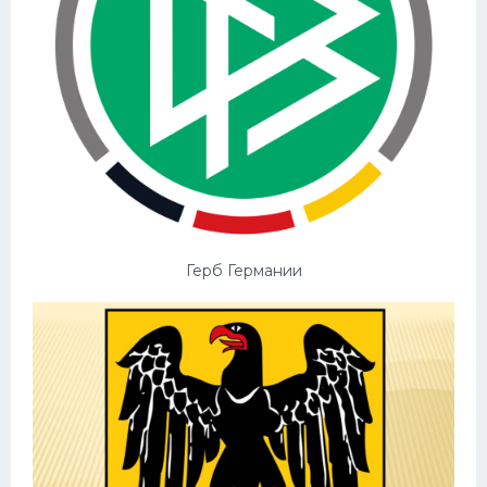
Герб Германии