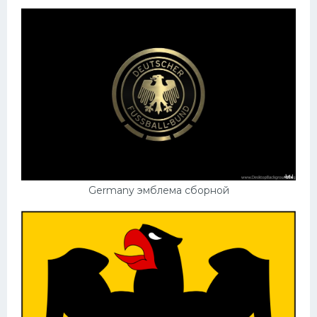
Germany эмблема сборной