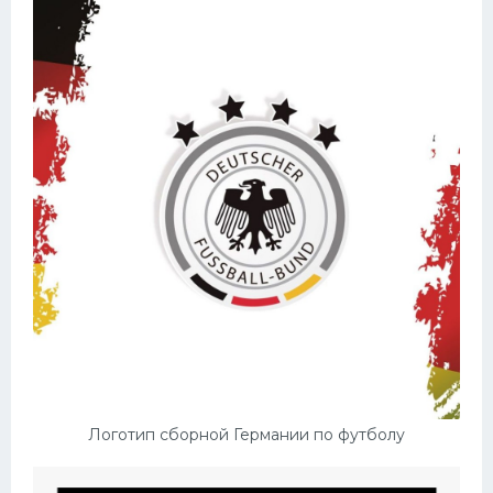
Логотип сборной Германии по футболу