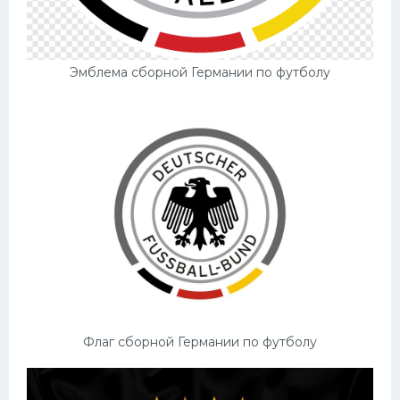
Конькобежный спорт
Тренажеры
Эмблема сборной Германии по футболу
Интерьер квартиры
Флаг сборной Германии по футболу