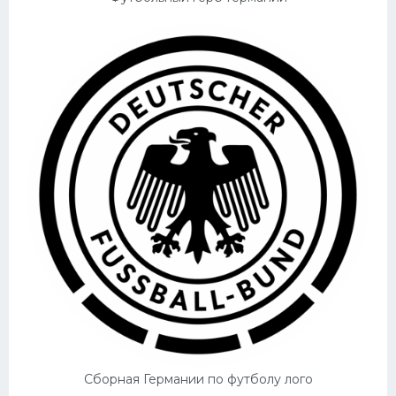
Сборная Германии по футболу лого