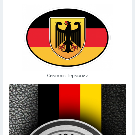
Символы Германии