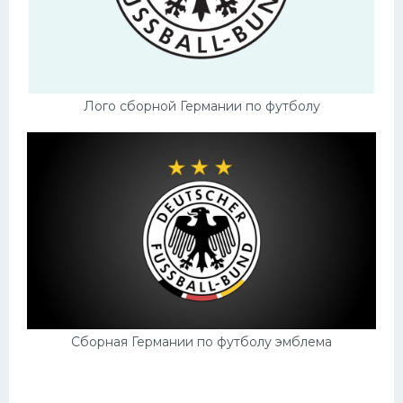
Лого сборной Германии по футболу
Сборная Германии по футболу эмблема