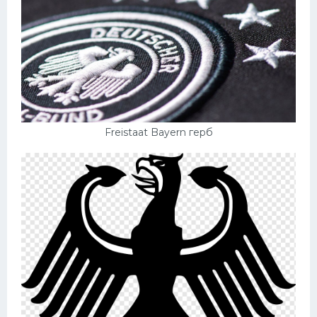
Freistaat Bayern герб