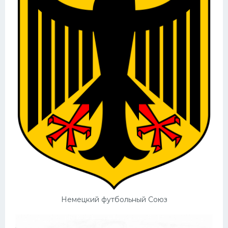
Немецкий футбольный Союз