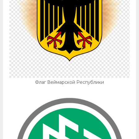
Флаг Веймарской Республики