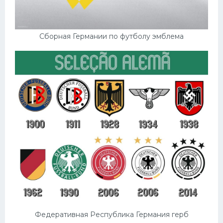
Сборная Германии по футболу эмблема
Федеративная Республика Германия герб