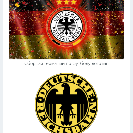
Сборная Германии по футболу логотип