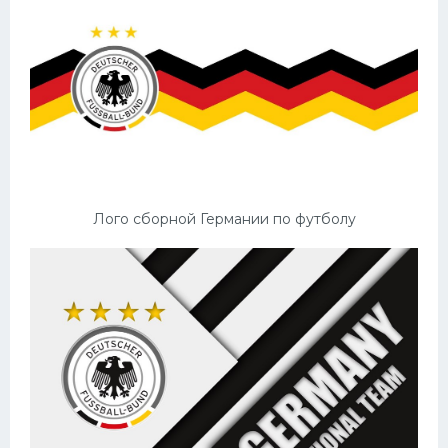
Лого сборной Германии по футболу