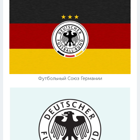
Футбольный Союз Германии