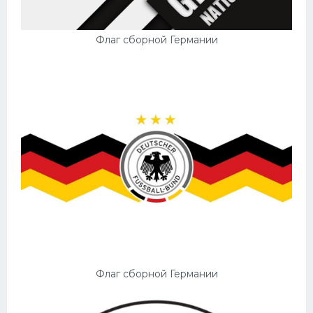
Флаг сборной Германии
Флаг сборной Германии