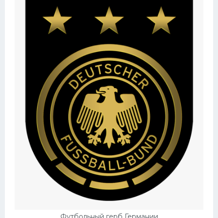
Футбольный герб Германии