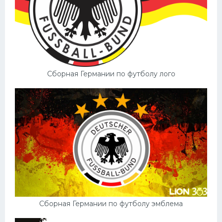
Сборная Германии по футболу лого
Сборная Германии по футболу эмблема