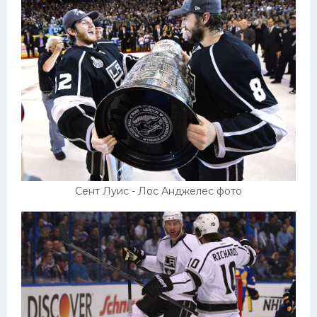
Сент Луис - Лос Анджелес фото