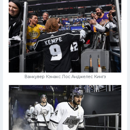
Ванкувер Кэнакс Лос Анджелес Кингз