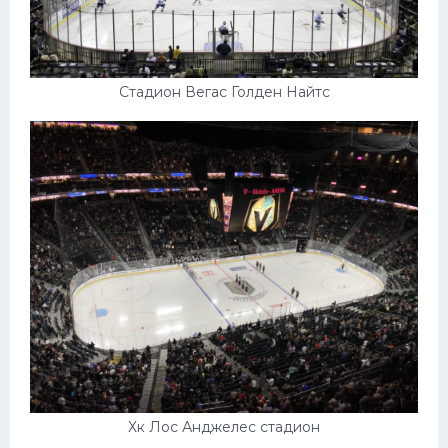
Стадион Вегас Голден Найтс
Хк Лос Анджелес стадион