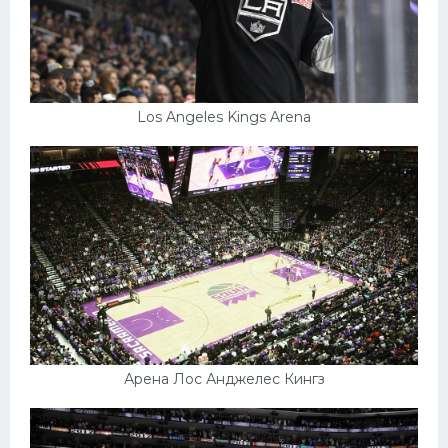
Los Angeles Kings Arena
Арена Лос Анджелес Кингз