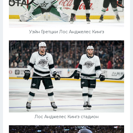
Уэйн Гретцки Лос Анджелес Кингз
Лос Анджелес Кингз стадион