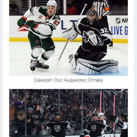
Самолёт Лос Анджелес Оттава