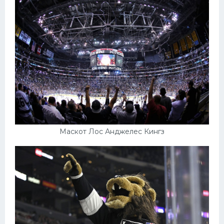
Маскот Лос Анджелес Кингз