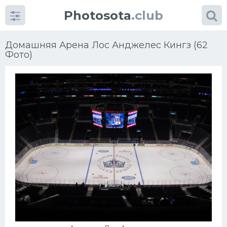
Photosota
.club
Домашняя Арена Лос Анджелес Кингз (62
Фото)
Категории
Фото
Еще картинки...
Футбол
Баскетбол
Хоккей
Велогонки