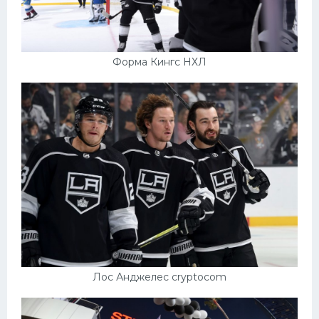
Форма Кингс НХЛ
Лос Анджелес cryptocom