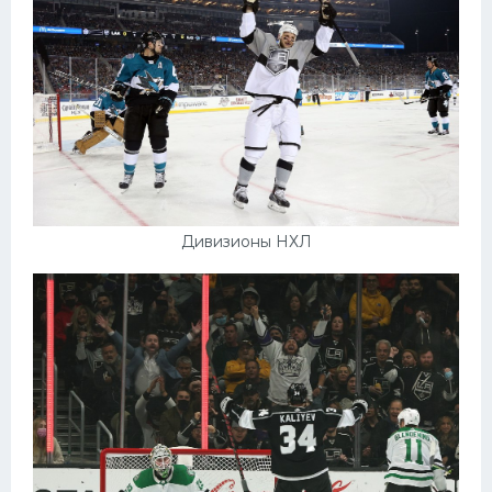
Дивизионы НХЛ