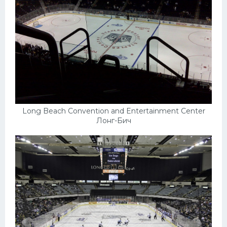
Long Beach Convention and Entertainment Center
Лонг-Бич