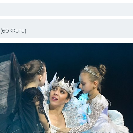
(60 Фото)