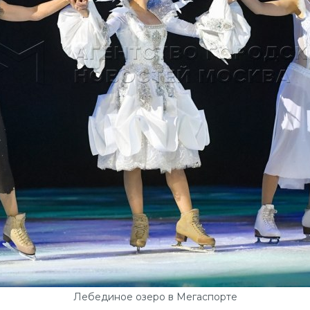
Лебединое озеро в Мегаспорте