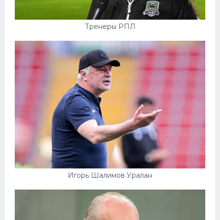
Тренеры РПЛ
Игорь Шалимов Уралан