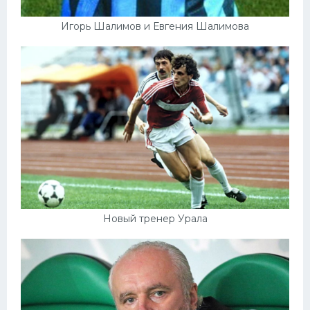
Игорь Шалимов и Евгения Шалимова
Новый тренер Урала