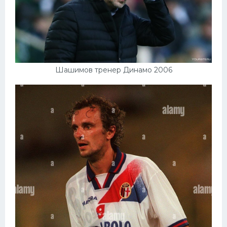
Шашимов тренер Динамо 2006