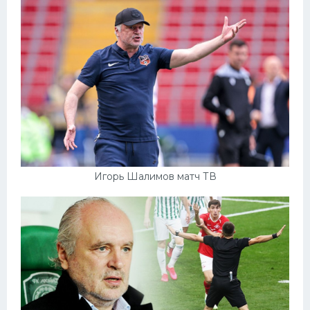
Игорь Шалимов матч ТВ