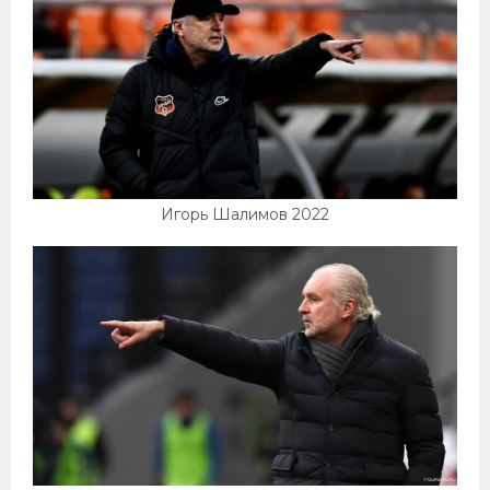
Игорь Шалимов 2022