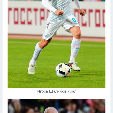
Игорь Шалимов Урал