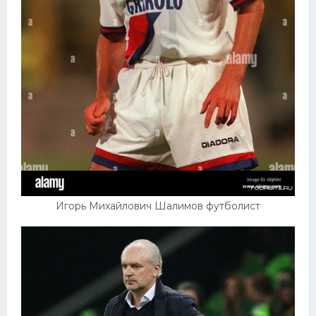
Игорь Михайлович Шалимов футболист