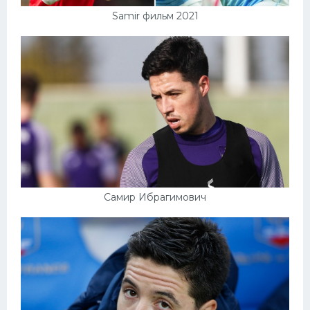
Samir фильм 2021
Самир Ибрагимович