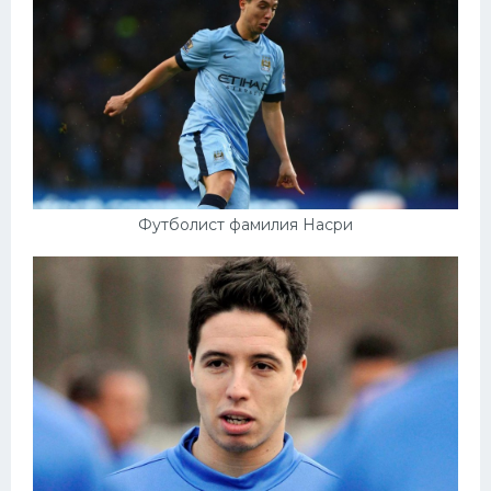
Футболист фамилия Насри