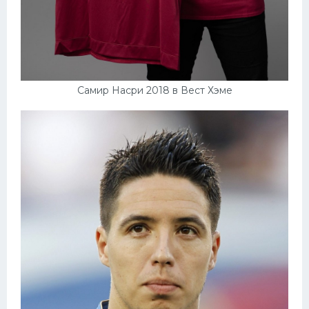
Самир Насри 2018 в Вест Хэме