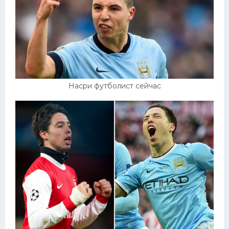
Насри футболист сейчас