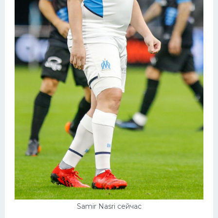
Samir Nasri сейчас