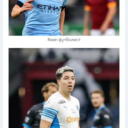
Nasri футболист