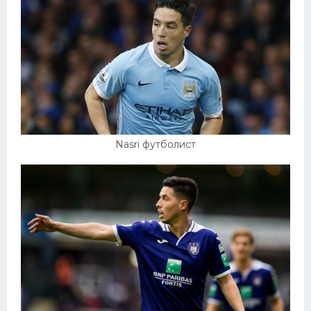
Nasri футболист