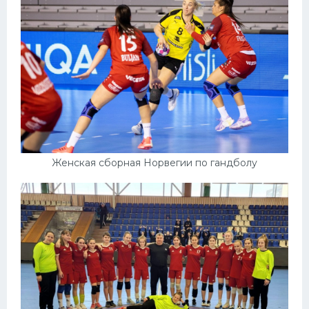
Женская сборная Норвегии по гандболу