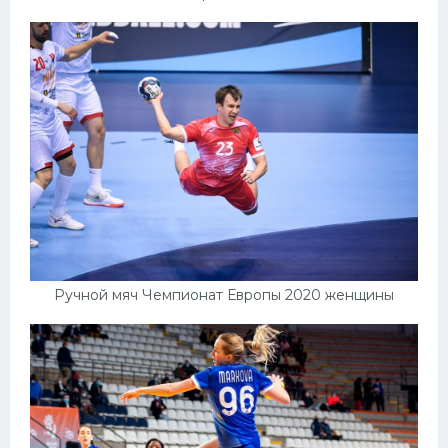
Ручной мяч Чемпионат Европы 2020 женщины