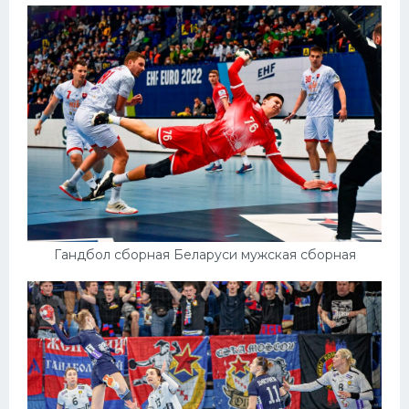
Гандбол сборная Беларуси мужская сборная