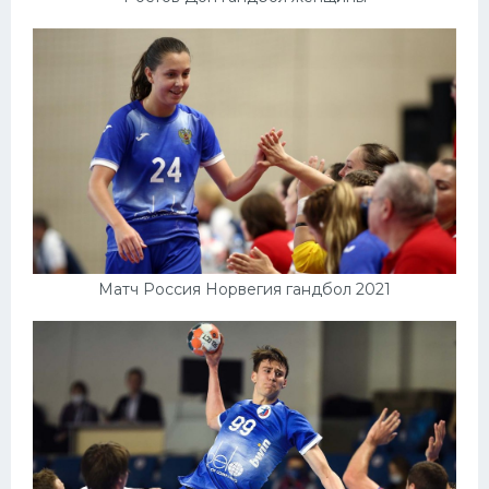
Матч Россия Норвегия гандбол 2021