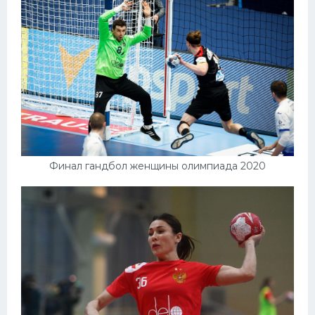
Финал гандбол женщины олимпиада 2020