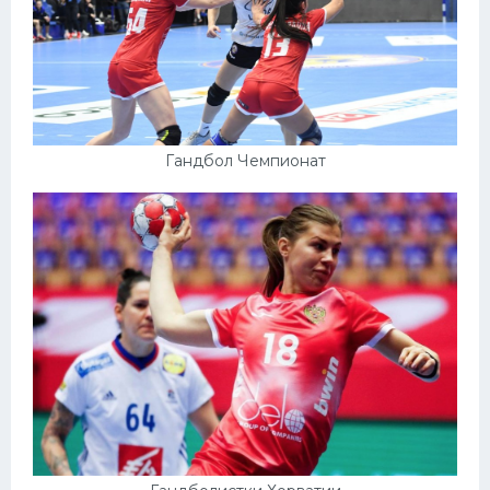
Гандбол Чемпионат