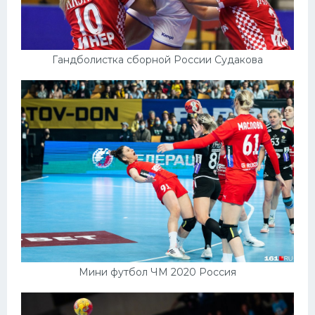
Гандболистка сборной России Судакова
Мини футбол ЧМ 2020 Россия