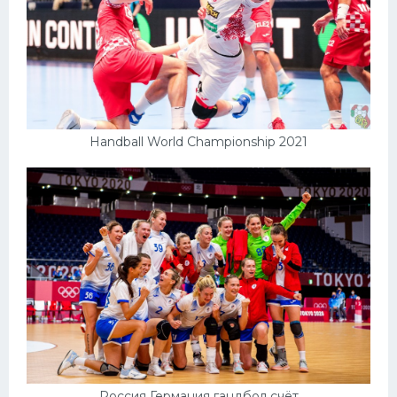
Handball World Championship 2021
Россия Германия гандбол счёт