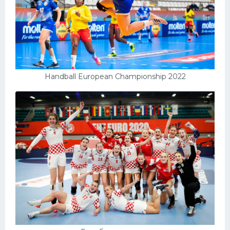
Handball European Championship 2022