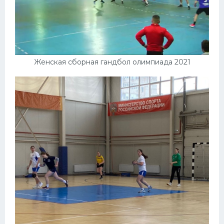
Женская сборная гандбол олимпиада 2021