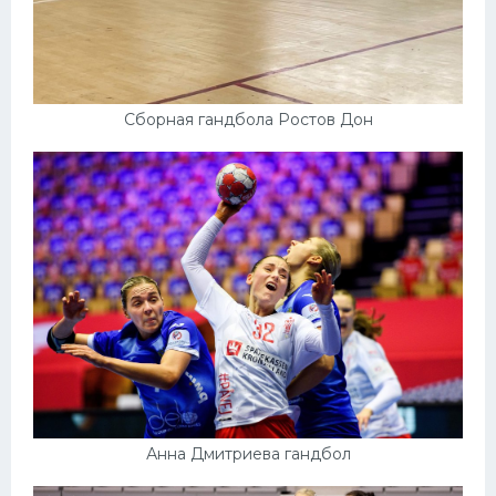
Сборная гандбола Ростов Дон
Анна Дмитриева гандбол