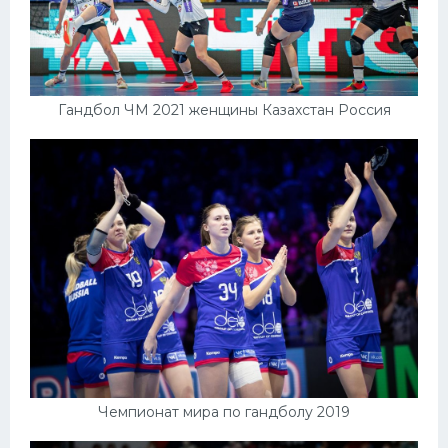
Гандбол ЧМ 2021 женщины Казахстан Россия
Чемпионат мира по гандболу 2019