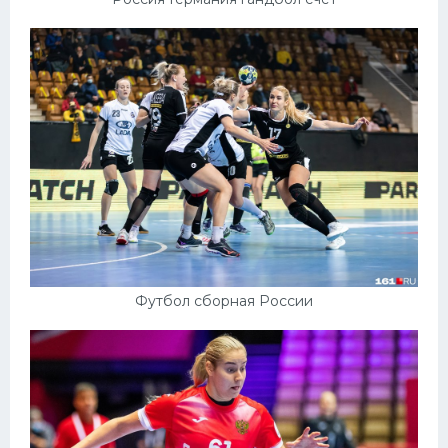
Футбол сборная России