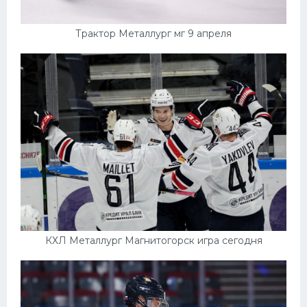
Трактор Металлург мг 9 апреля
КХЛ Металлург Магнитогорск игра сегодня