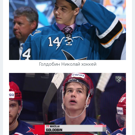
Голдобин Николай хоккей