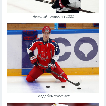
Николай Голдобин 2022
Голдобин хоккеист