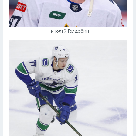
Николай Голдобин