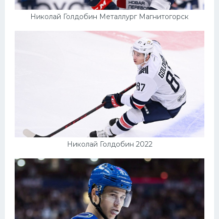
Николай Голдобин Металлург Магнитогорск
Николай Голдобин 2022