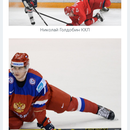
Николай Голдобин КХЛ