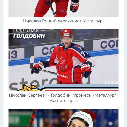
Николай Голдобин хоккеист Металлург
Николай Сергеевич Голдобин игроки хк «Металлург»
Магнитогорск