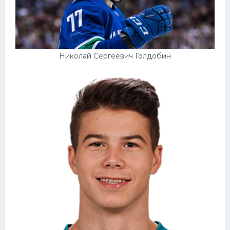
Николай Сергеевич Голдобин