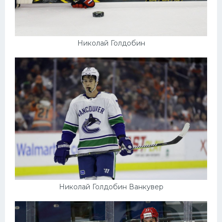
Николай Голдобин
Николай Голдобин Ванкувер