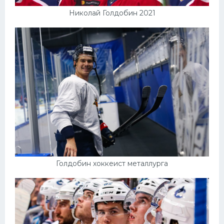
Николай Голдобин 2021
Голдобин хоккеист металлурга