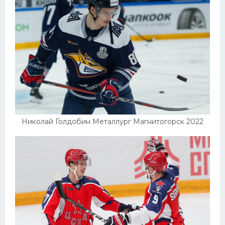
Николай Голдобин Металлург Магнитогорск 2022