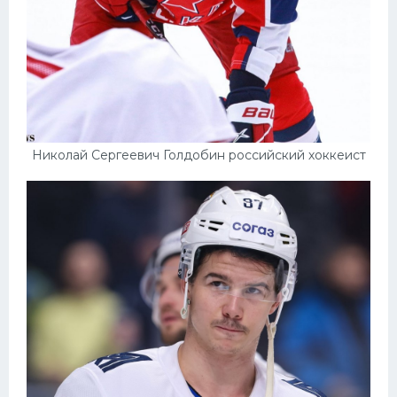
Николай Сергеевич Голдобин российский хоккеист