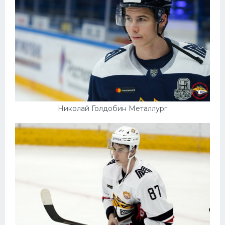
Николай Голдобин Металлург