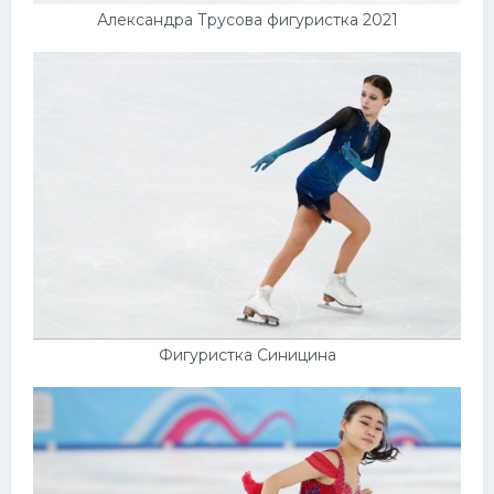
Александра Трусова фигуристка 2021
Фигуристка Синицина