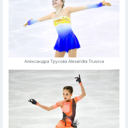
Александра Трусова Alexandra Trusova