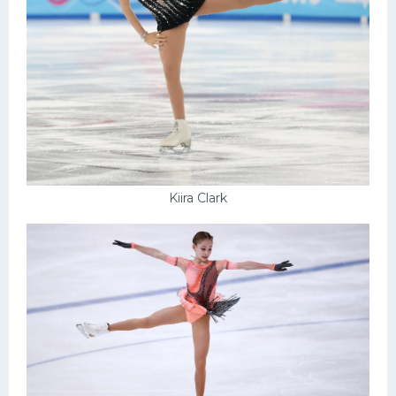
Kiira Clark