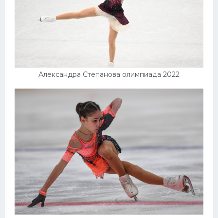
Александра Степанова олимпиада 2022