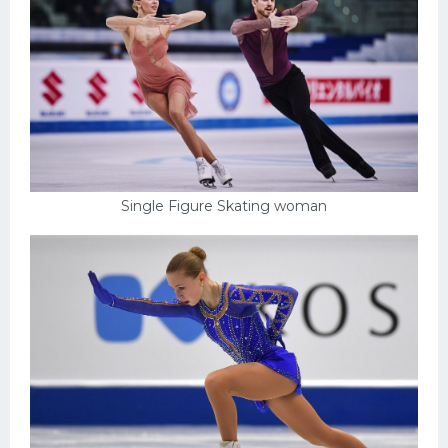
Single Figure Skating woman