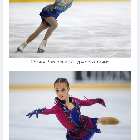
София Захарова фигурное катание