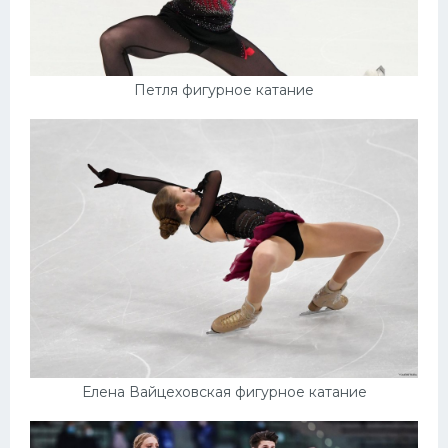
Петля фигурное катание
Елена Вайцеховская фигурное катание