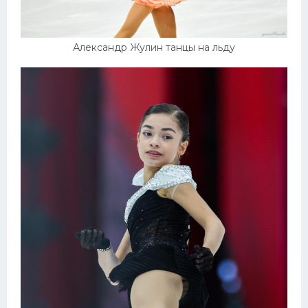
Александр Жулин танцы на льду