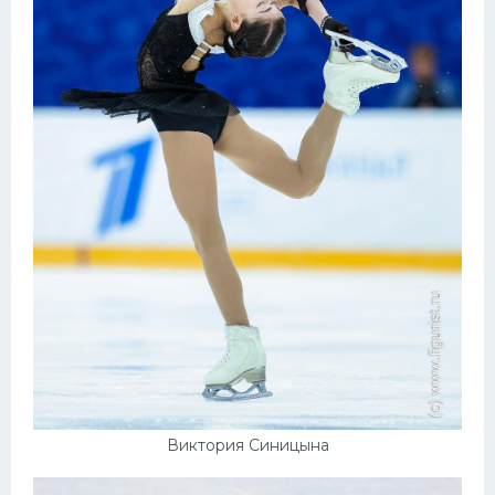
Виктория Синицына