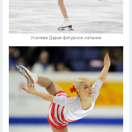
Усачева Дарья фигурное катание