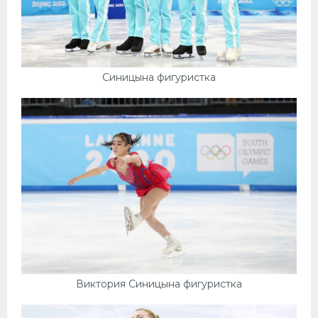
Синицына фигуристка
Виктория Синицына фигуристка