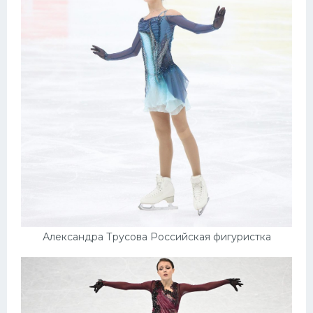
Александра Трусова Российская фигуристка