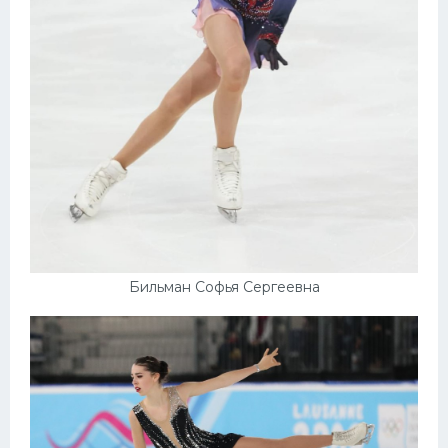
Бильман Софья Сергеевна