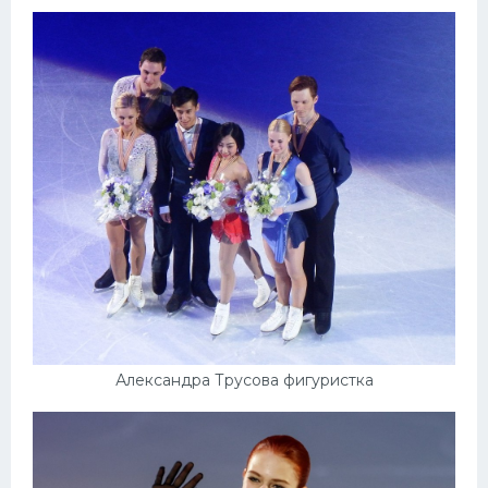
Александра Трусова фигуристка