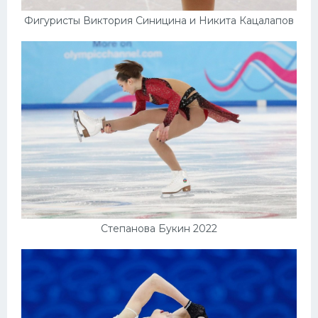
Фигуристы Виктория Синицина и Никита Кацалапов
Степанова Букин 2022