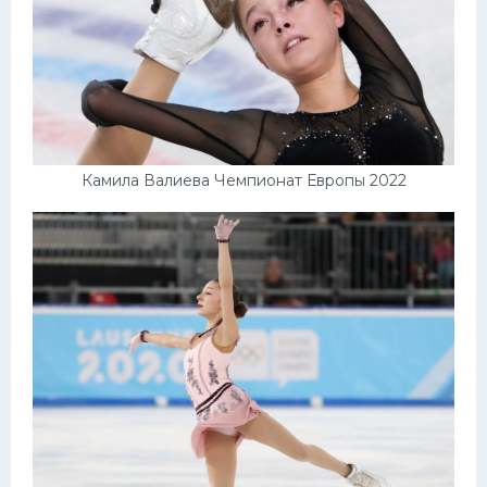
Камила Валиева Чемпионат Европы 2022