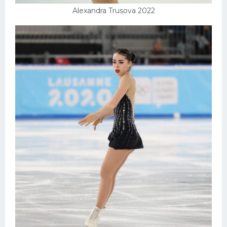
Alexandra Trusova 2022