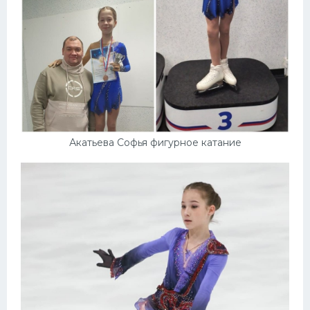
Акатьева Софья фигурное катание