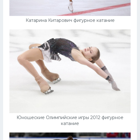
Катарина Китарович фигурное катание
Юношеские Олимпийские игры 2012 фигурное
катание