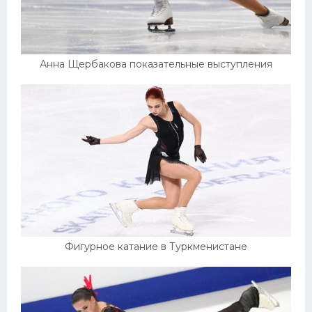
Анна Щербакова показательные выступления
Фигурное катание в Туркменистане