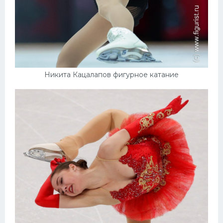
Никита Кацалапов фигурное катание