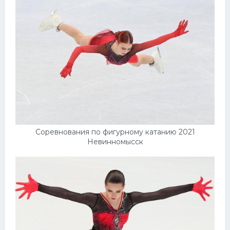
Соревнования по фигурному катанию 2021
Невинномысск