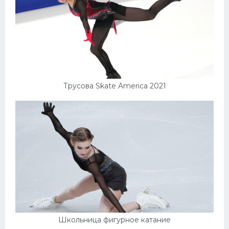
Трусова Skate America 2021
Школьница фигурное катание