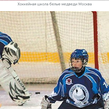
Хоккейная школа белые медведи Москва