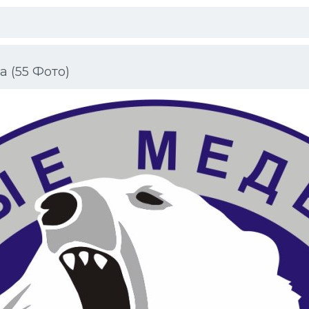
 (55 Фото)