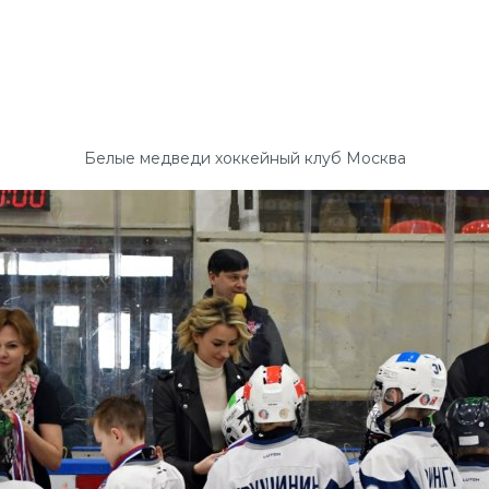
Белые медведи хоккейный клуб Москва