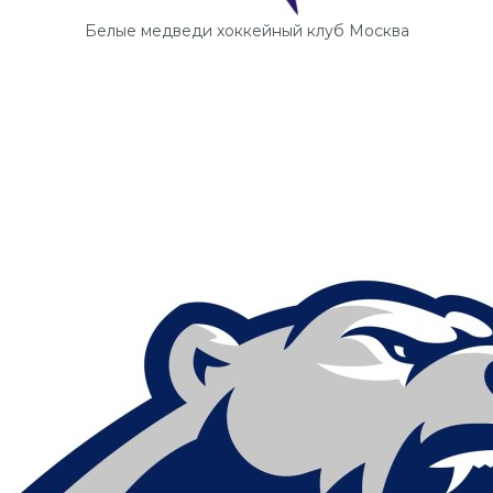
Белые медведи хоккейный клуб Москва