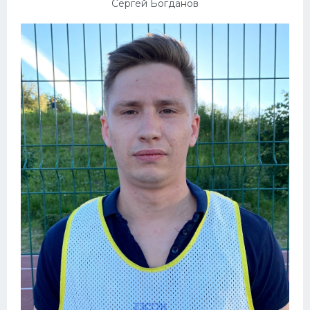
Сергей Богданов