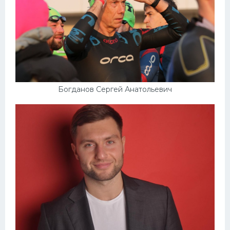
Богданов Сергей Анатольевич