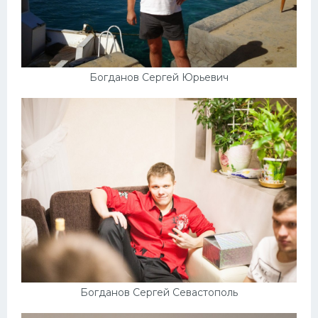
Богданов Сергей Юрьевич
Богданов Сергей Севастополь