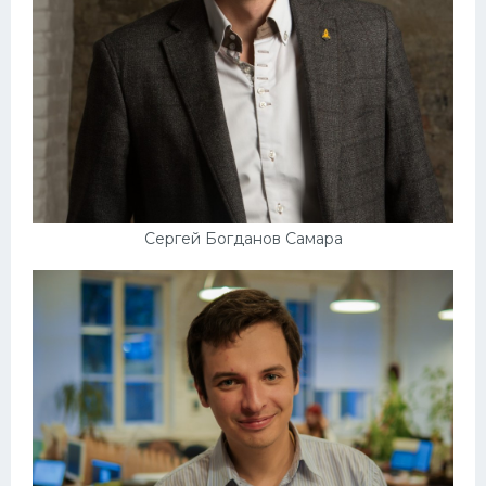
Сергей Богданов Самара