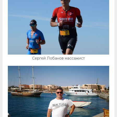
Сергей Лобанов массажист