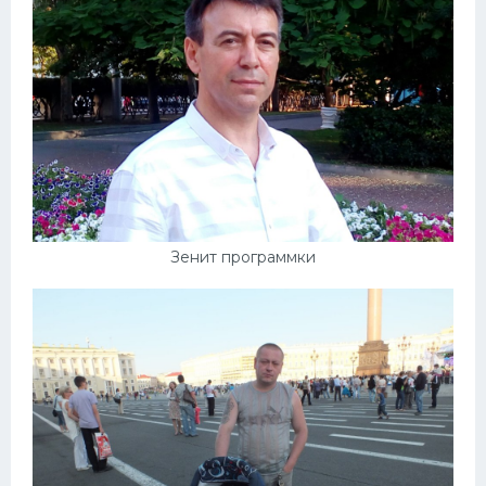
Зенит программки