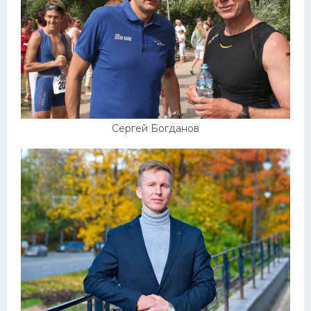
Сергей Богданов