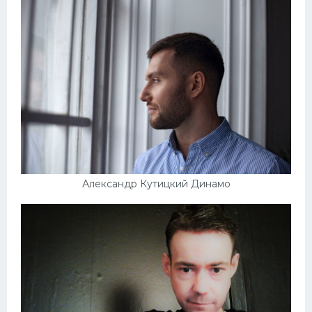
Александр Кутицкий Динамо