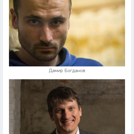
Дамир Богданов