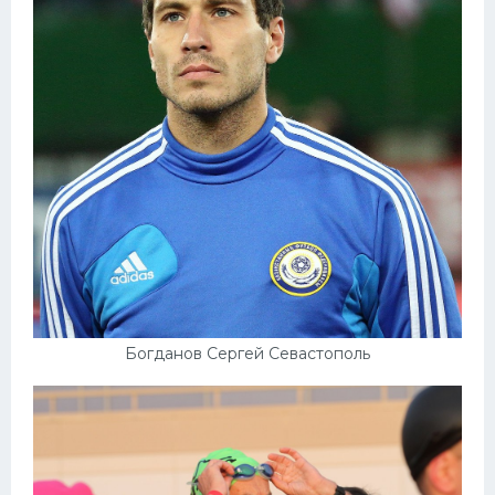
Богданов Сергей Севастополь