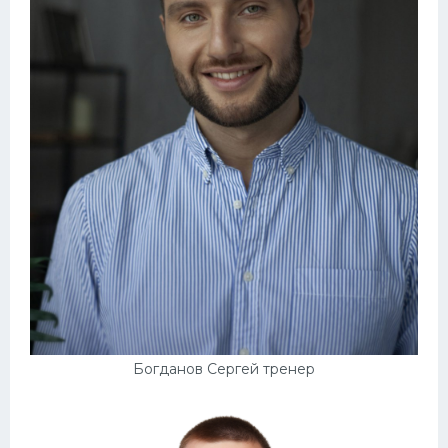
Богданов Сергей тренер