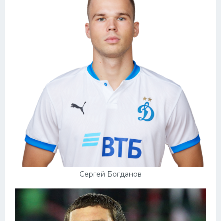
Сергей Богданов