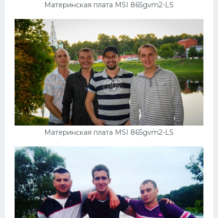
Материнская плата MSI 865gvm2-LS
Материнская плата MSI 865gvm2-LS