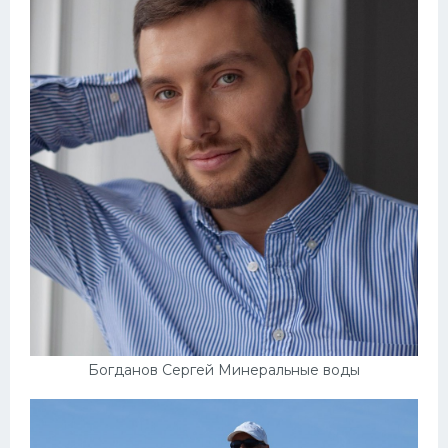
Богданов Сергей Минеральные воды