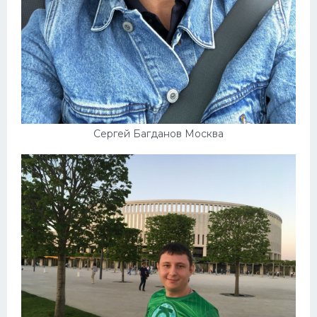
Сергей Багданов Москва