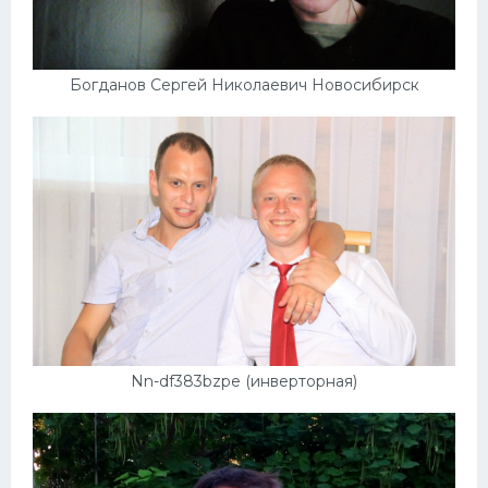
Богданов Сергей Николаевич Новосибирск
Nn-df383bzpe (инверторная)