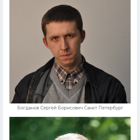
Богданов Сергей Борисович Санкт Петербург