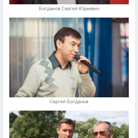
Богданов Сергей Юрьевич
Сергей Богданов