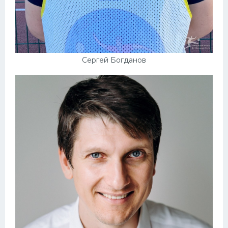
Сергей Богданов