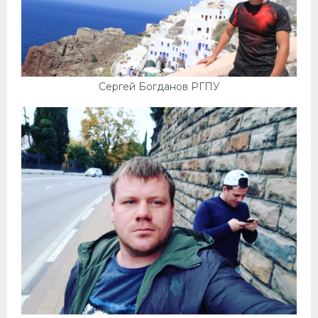
Сергей Богданов РГПУ