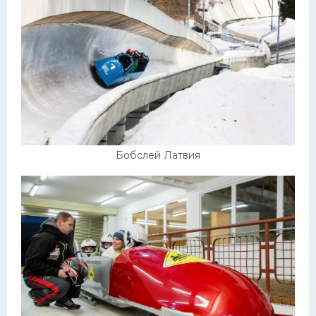
Бобслей Латвия