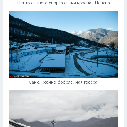
Центр санного спорта санки красная Поляна
Санки (санно-бобслейная трасса)