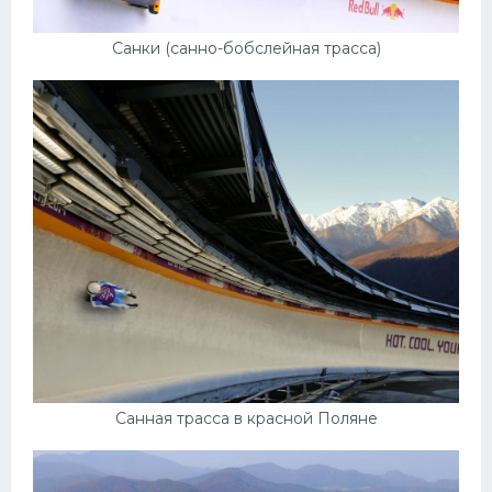
Санки (санно-бобслейная трасса)
Санная трасса в красной Поляне