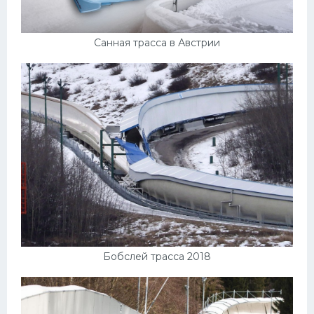
Санная трасса в Австрии
Бобслей трасса 2018