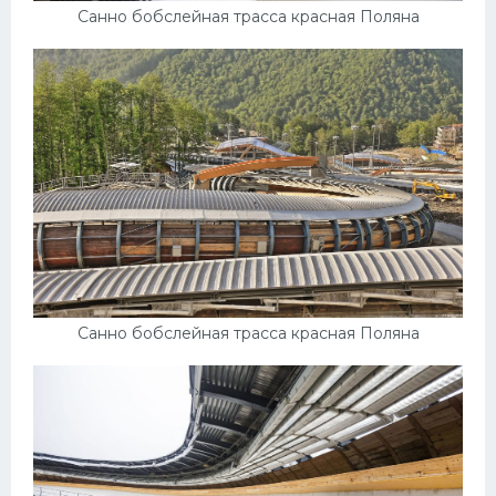
Санно бобслейная трасса красная Поляна
Санно бобслейная трасса красная Поляна