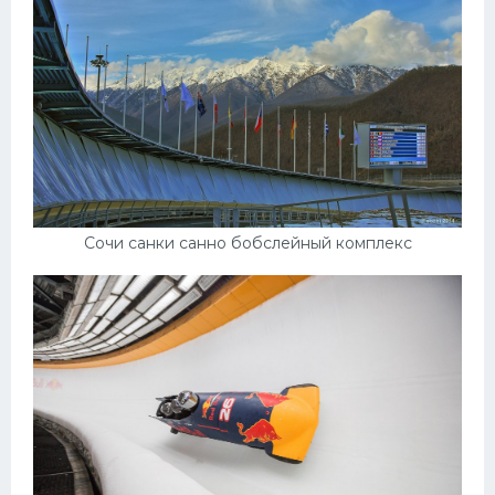
Сочи санки санно бобслейный комплекс