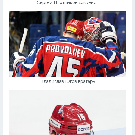
Сергей Плотников хоккеист
Владислав Югов вратарь