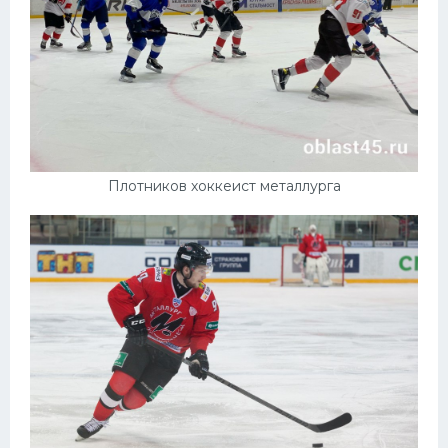
Плотников хоккеист металлурга