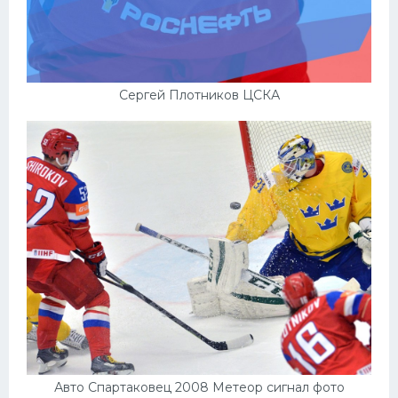
Сергей Плотников ЦСКА
Авто Спартаковец 2008 Метеор сигнал фото