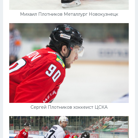
Михаил Плотников Металлург Новокузнецк
Сергей Плотников хоккеист ЦСКА