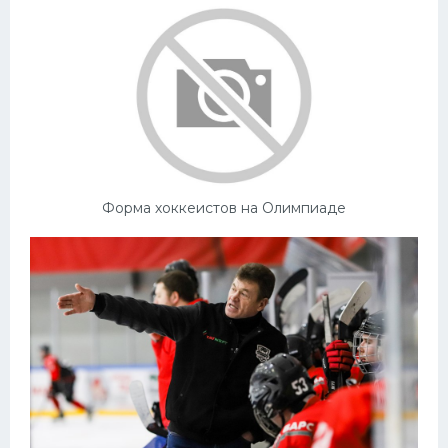
Форма хоккеистов на Олимпиаде