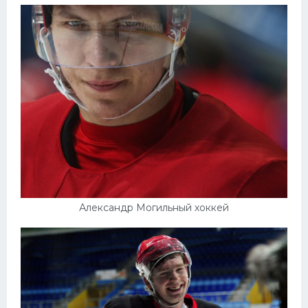
Александр Могильный хоккей