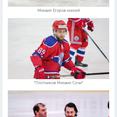
Михаил Егоров хоккей
"Плотников Михаил Сочи"