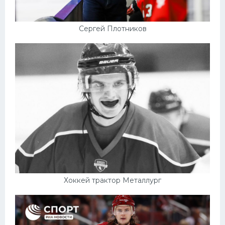
Сергей Плотников
Хоккей трактор Металлург