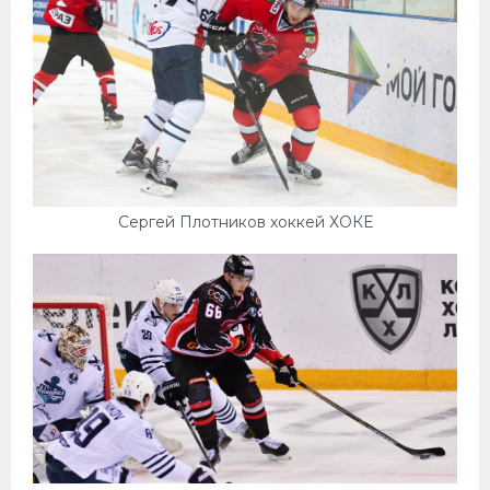
Сергей Плотников хоккей ХОКЕ