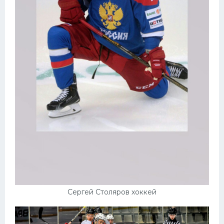
Сергей Столяров хоккей