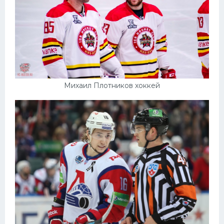
Михаил Плотников хоккей