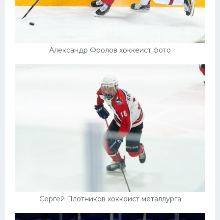
Александр Фролов хоккеист фото
Сергей Плотников хоккеист металлурга