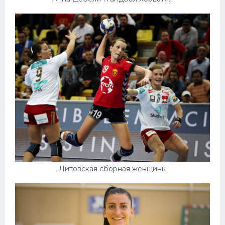
Литовская сборная женщины