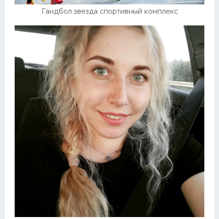
Гандбол звезда спортивный комплекс