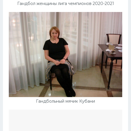
Гандбол женщины лига чемпионов 2020-2021
Гандбольный мячик Кубани