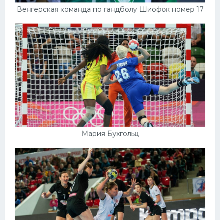
Венгерская команда по гандболу Шиофок номер 17
Мария Бухгольц