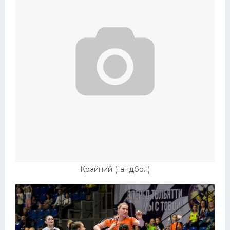
Крайний (гандбол)