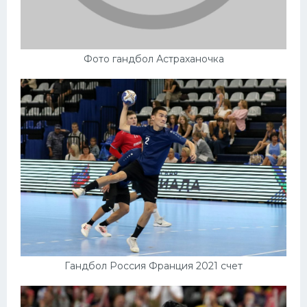
Фото гандбол Астраханочка
Гандбол Россия Франция 2021 счет