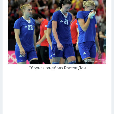
Сборная гандбола Ростов Дон