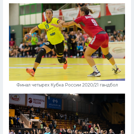
Финал четырех Кубка России 2020/21 гандбол