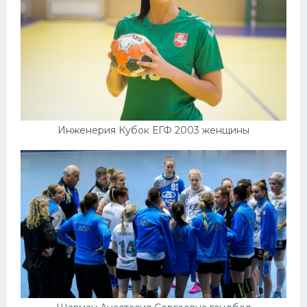
Инженерия Кубок ЕГФ 2003 женщины