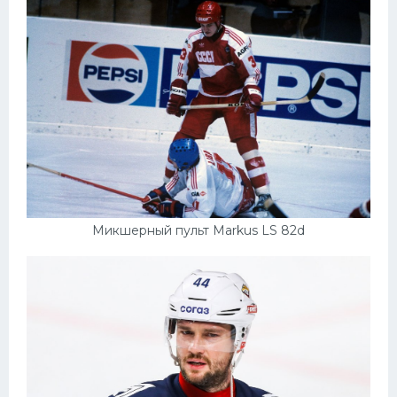
Микшерный пульт Markus LS 82d