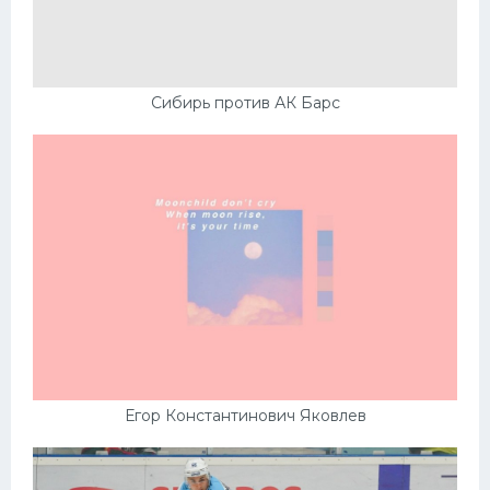
Сибирь против АК Барс
Егор Константинович Яковлев