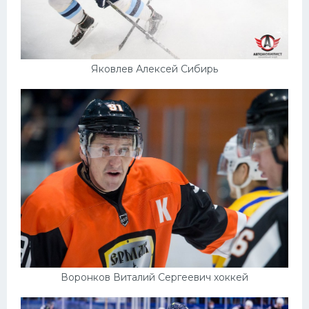
Яковлев Алексей Сибирь
Воронков Виталий Сергеевич хоккей