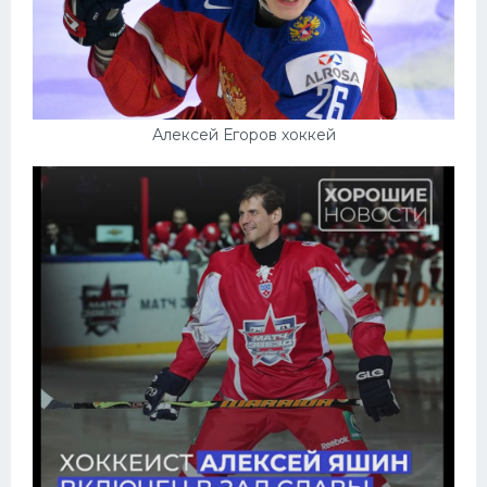
Алексей Егоров хоккей