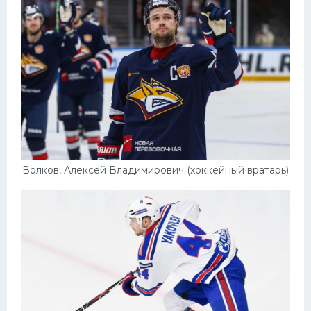
Волков, Алексей Владимирович (хоккейный вратарь)