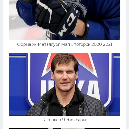
Форма хк Металлург Магнитогорск 2020 2021
Яковлев Чебоксары