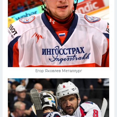
Егор Яковлев Металлург