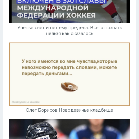
Ученье свет и нет ему предела. Всего познать
нельзя как оказалось
Олег Борисов Новодевичье кладбище