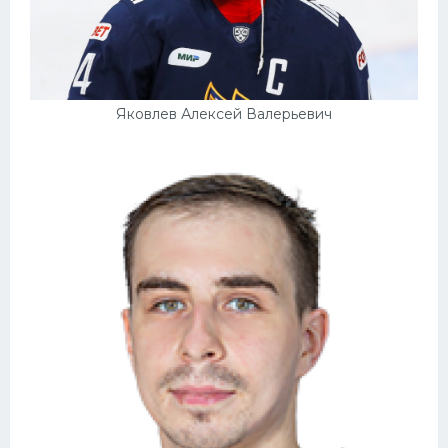
Яковлев Алексей Валерьевич