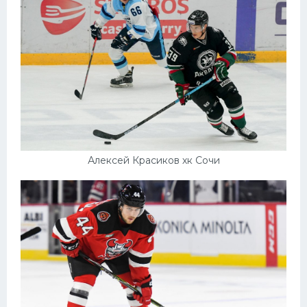
Алексей Красиков хк Сочи