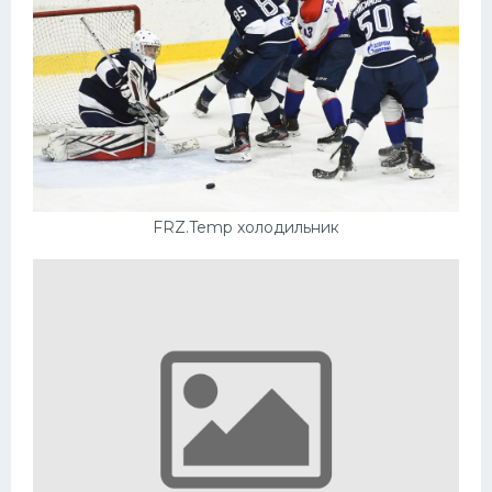
FRZ.Temp холодильник