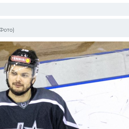
Фото)