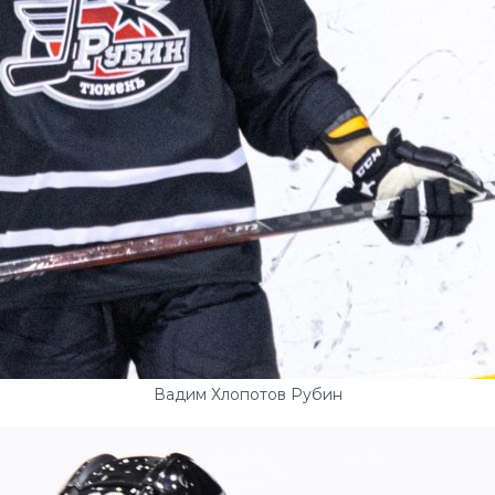
Вадим Хлопотов Рубин