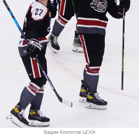
Вадим Хлопотов ЦСКА