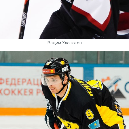
Вадим Хлопотов