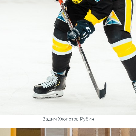
Вадим Хлопотов Рубин