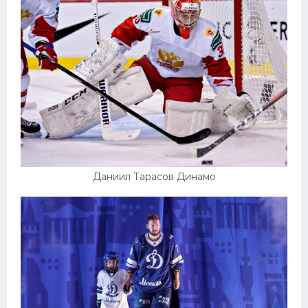
Даниил Тарасов Динамо