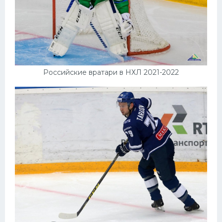
Российские вратари в НХЛ 2021-2022