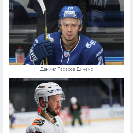
Даниил Тарасов Динамо