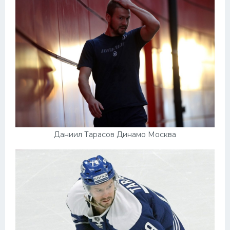
Даниил Тарасов Динамо Москва