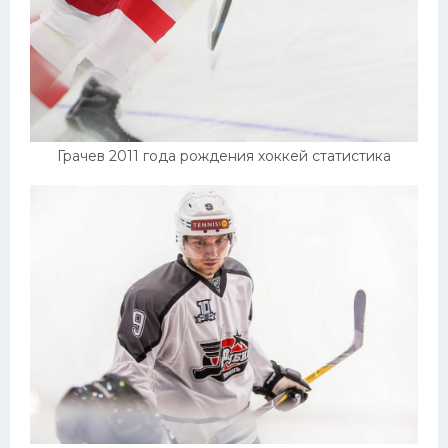
Грачев 2011 года рождения хоккей статистика