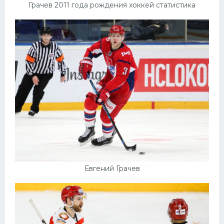
Грачев 2011 года рождения хоккей статистика
Евгений Грачев