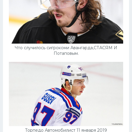
Что случилось сигрокоми Авангарда,СТАСЯМ И
Потаповым.
Торпедо Автомобилист 11 января 2019