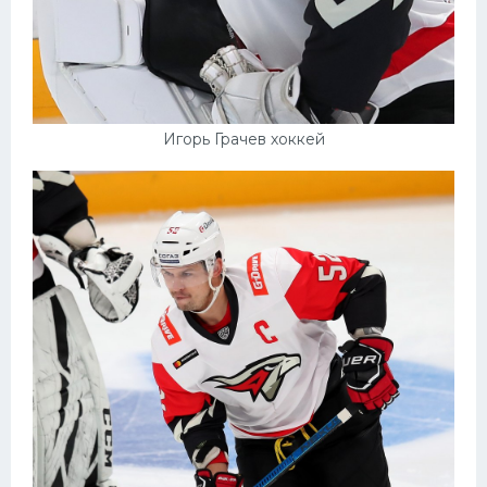
Игорь Грачев хоккей