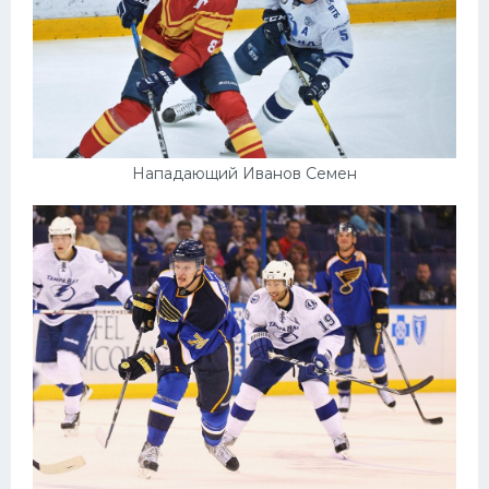
Нападающий Иванов Семен