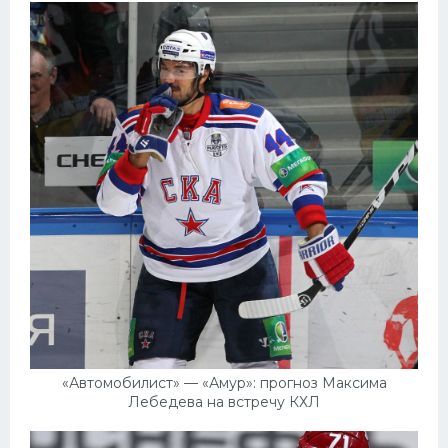
«Автомобилист» — «Амур»: прогноз Максима
Лебедева на встречу КХЛ