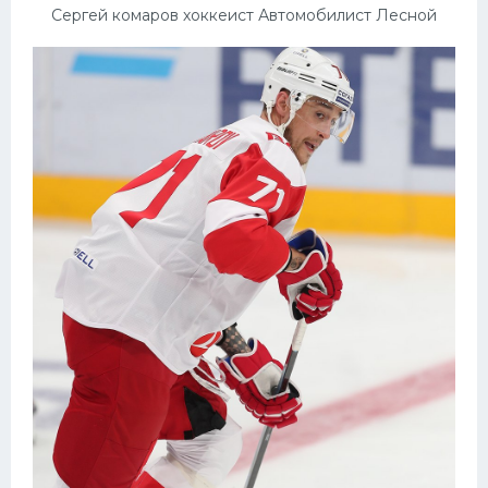
Сергей комаров хоккеист Автомобилист Лесной