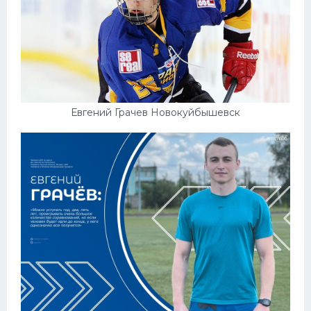
Евгений Грачев Новокуйбышевск