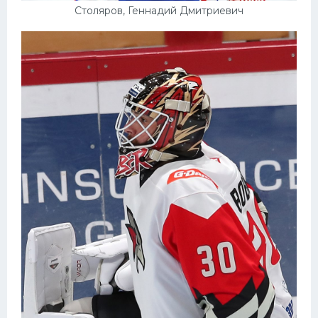
Столяров, Геннадий Дмитриевич