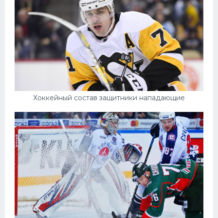
Хоккейный состав защитники нападающие