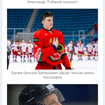
Александр Лобанов хоккеист
Грачев Евгений Валерьевич хирург личная жизнь
биография