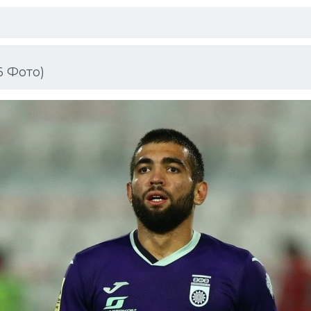
6 Фото)