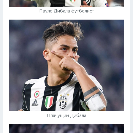
Пауло Дибала футболист
Плачущий Дибала