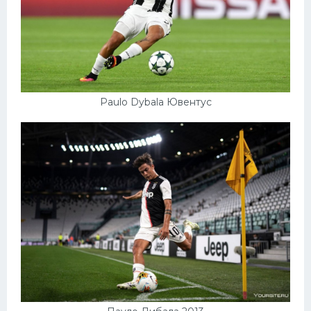
Paulo Dybala Ювентус