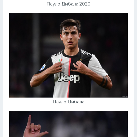
Пауло Дибала 2020
Пауло Дибала