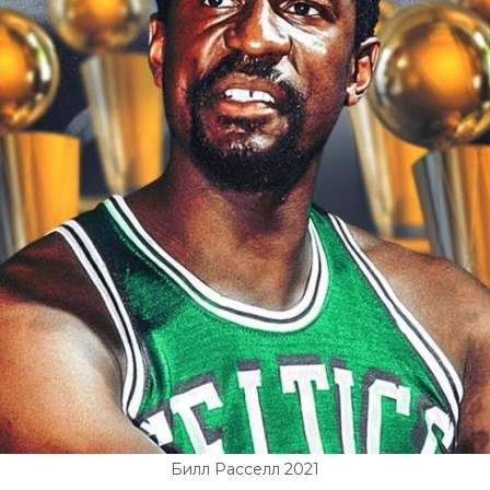
Билл Расселл 2021