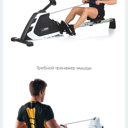
Гребной тренажер мышцы