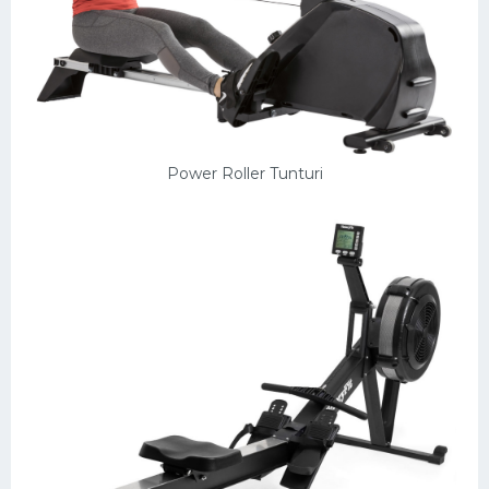
Power Roller Tunturi