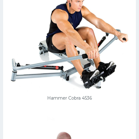
Hammer Cobra 4536