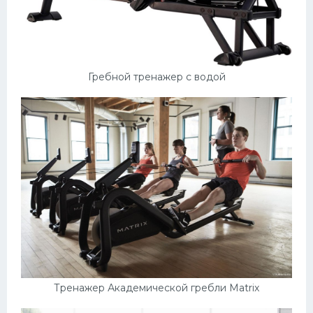
Гребной тренажер с водой
Тренажер Академической гребли Matrix