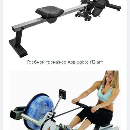
Гребной тренажер Applegate r12 am