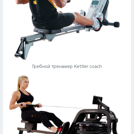
Гребной тренажер Kettler coach