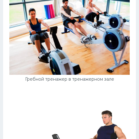
Гребной тренажер в тренажерном зале