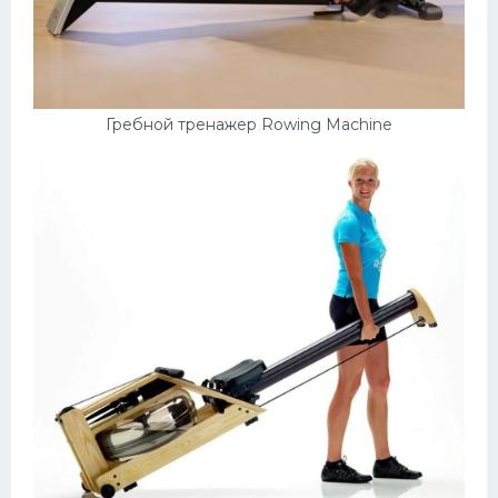
Гребной тренажер Rowing Machine