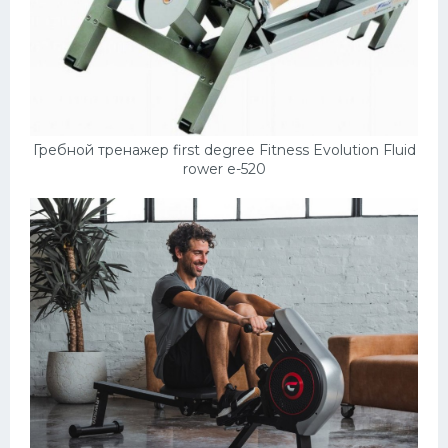
Гребной тренажер first degree Fitness Evolution Fluid
rower e-520