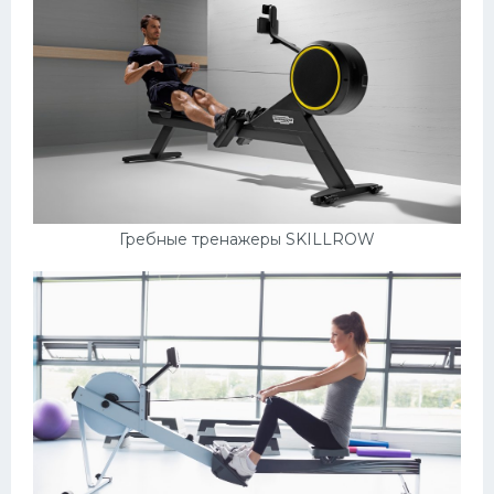
Гребные тренажеры SKILLROW