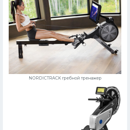
NORDICTRACK гребной тренажер