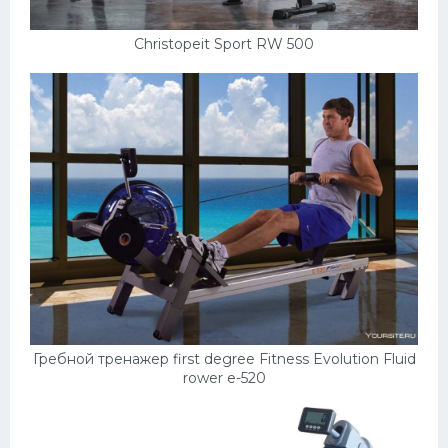
Christopeit Sport RW 500
Гребной тренажер first degree Fitness Evolution Fluid
rower e-520