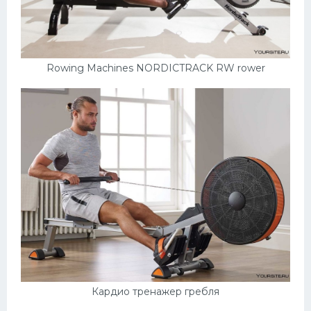
Rowing Machines NORDICTRACK RW rower
Кардио тренажер гребля