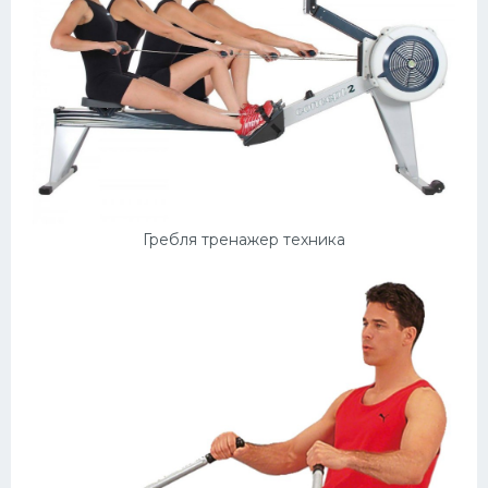
Гребля тренажер техника