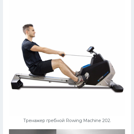
Тренажер гребной Rowing Machine 202.