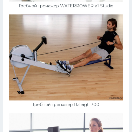
Гребной тренажер WATERROWER a1 Studio
Гребной тренажер Raleigh 700