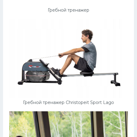
Гребной тренажер
Гребной тренажер Christopeit Sport Lago