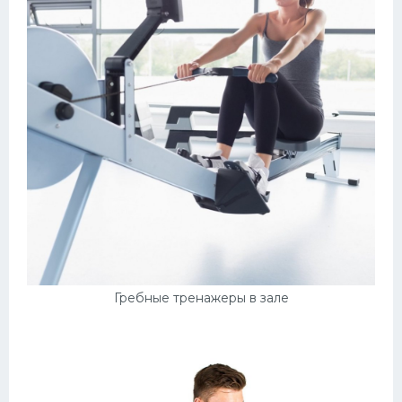
Гребные тренажеры в зале