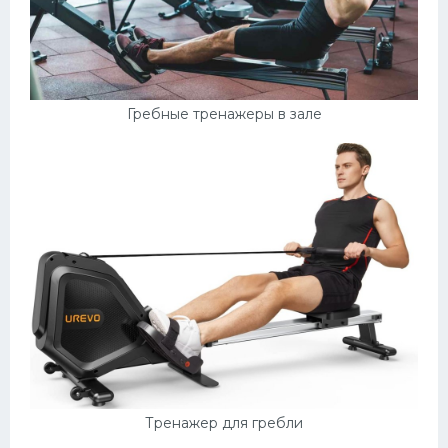
Гребные тренажеры в зале
Тренажер для гребли