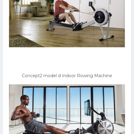
Concept2 model d Indoor Rowing Machine