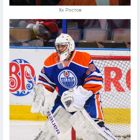
Хк Ростов