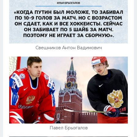
Свешников Антон Вадимович
Павел Брызгалов