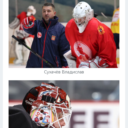
Сухачёв Владислав