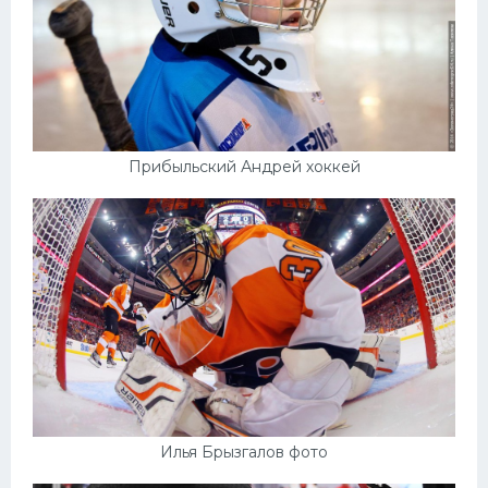
Прибыльский Андрей хоккей
Илья Брызгалов фото