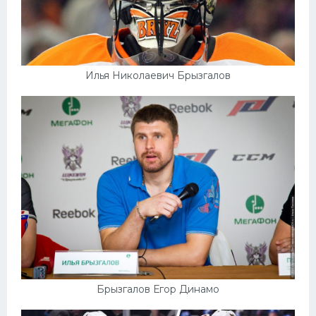
Илья Николаевич Брызгалов
Брызгалов Егор Динамо