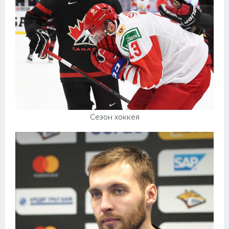
Сезон хоккея