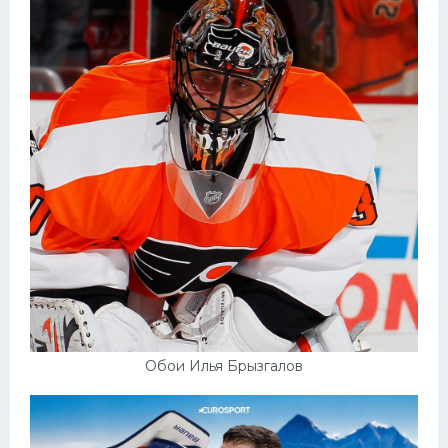
Обои Илья Брызгалов