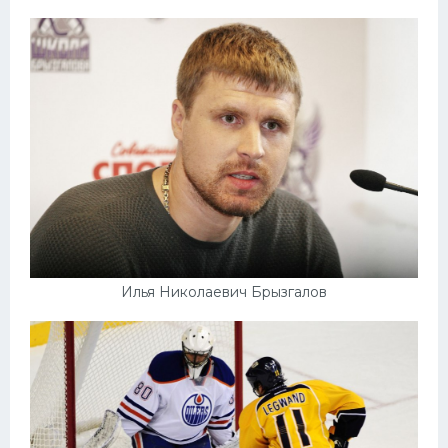
Илья Николаевич Брызгалов