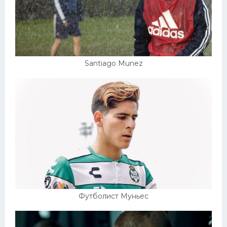
Santiago Munez
Футболист Муньес