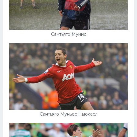
Сантьяго Мунис
Сантьяго Муньес Ньюкасл