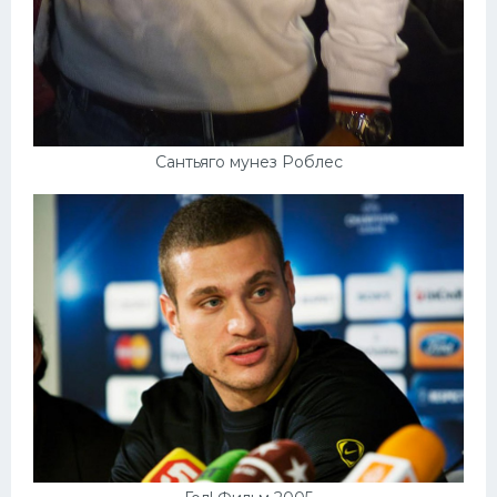
Сантьяго мунез Роблес