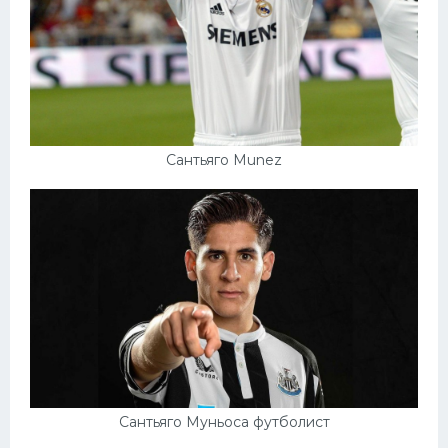
Сантьяго Munez
Сантьяго Муньоса футболист