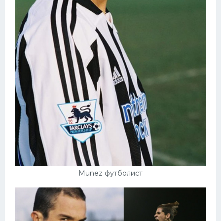
Munez футболист