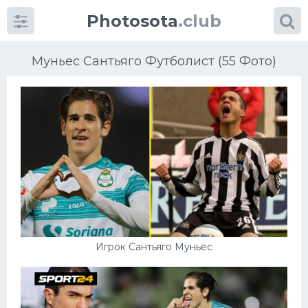
Photosota
.club
Муньес Сантьяго Футболист (55 Фото)
Категории
Фото
Еще картинки...
Футбол
Игрок Сантьяго Муньес
Баскетбол
Хоккей
Велогонки