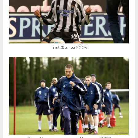
Гол! Фильм 2005