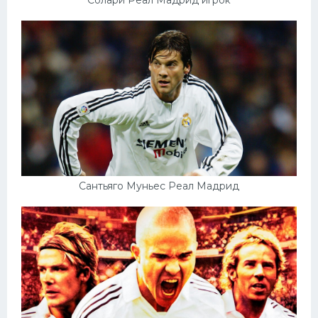
Сантьяго Муньес Реал Мадрид