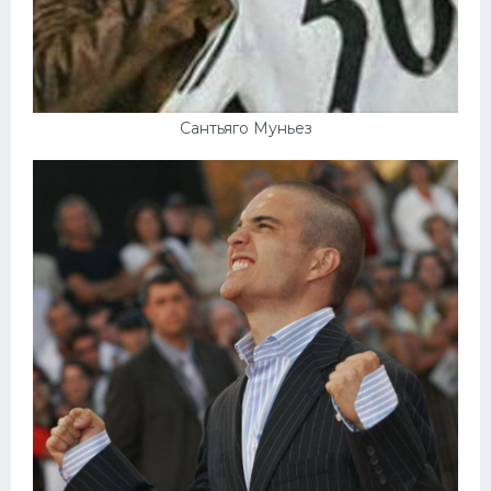
Сантьяго Муньез