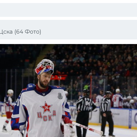
Цска (64 Фото)