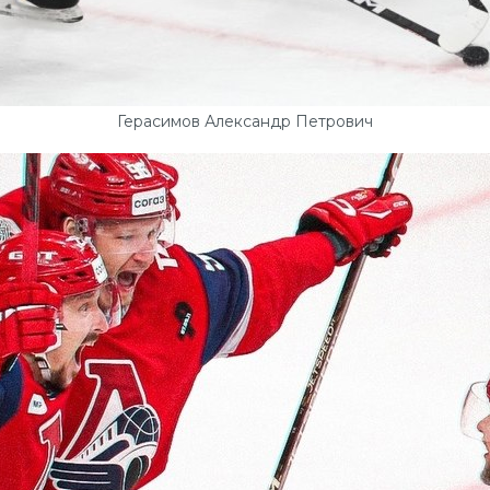
Герасимов Александр Петрович