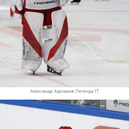
Александр Харламов Легенда 17