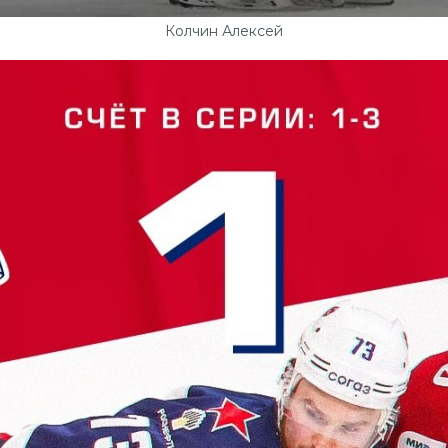
Колчин Алексей