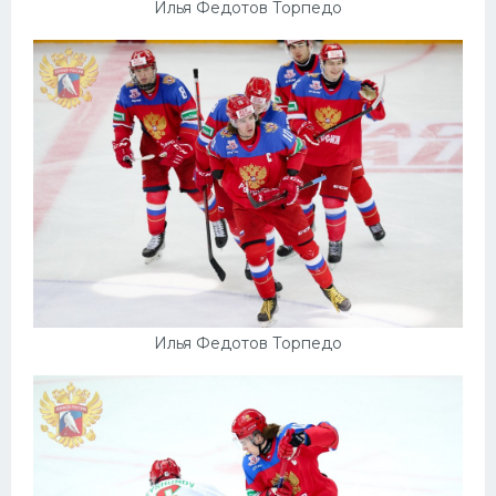
Илья Федотов Торпедо
Илья Федотов Торпедо