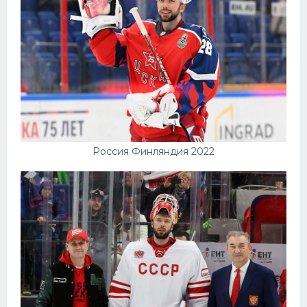
Россия Финляндия 2022