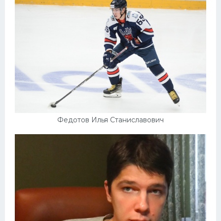
Федотов Илья Станиславович