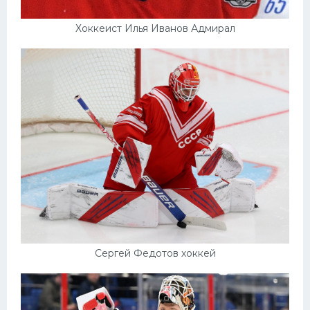
Хоккеист Илья Иванов Адмирал
Сергей Федотов хоккей