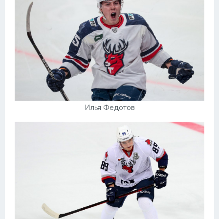
Илья Федотов