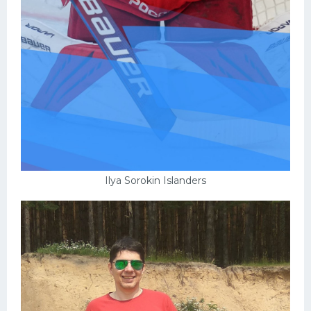
Ilya Sorokin Islanders