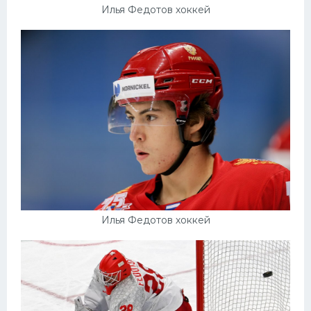
Илья Федотов хоккей
Илья Федотов хоккей