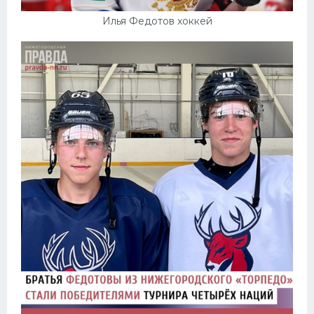
Илья Федотов хоккей