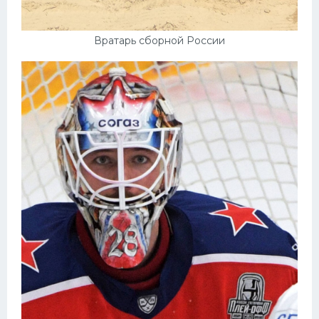
Вратарь сборной России