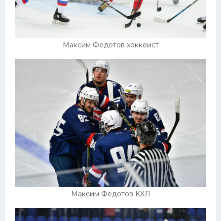
Максим Федотов хоккеист
Максим Федотов КХЛ