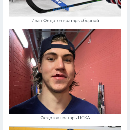
Иван Федотов вратарь сборной
Федотов вратарь ЦСКА